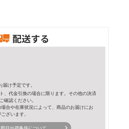
配送する
35頃のお届け予定です。
ト、代金引換の場合に限ります。その他の決済
ご確認ください。
の場合や在庫状況によって、商品のお届けにお
がございます。
即日出荷条件について