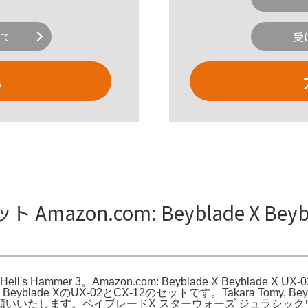
いて
受
る
ット Amazon.com: Beyblade X Beyblad
 Hell's Hammer 3。Amazon.com: Beyblade X Beyblade X UX-02
orts。Beyblade XのUX-02とCX-12のセットです。Takara Tomy, Beybla
いいたします。ベイブレードX スターウォーズ ジュラシックワ