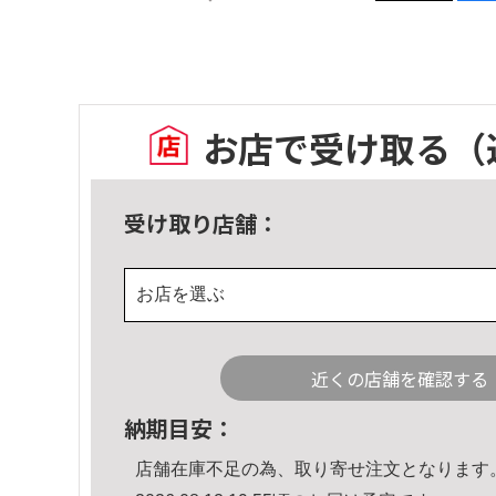
お店で受け取る
（
受け取り店舗：
お店を選ぶ
近くの店舗を確認する
納期目安：
店舗在庫不足の為、取り寄せ注文となります