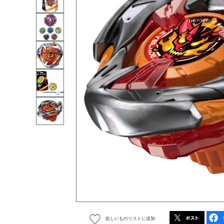
欲しいものリストに追加