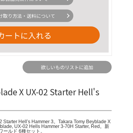
け取り方法・送料について
カートに入れる
欲しいものリストに追加
e X UX-02 Starter Hell's
 Starter Hell's Hammer 3。Takara Tomy Beyblade X
de, UX-02 Hells Hammer 3-70H Starter, Red。新
ールド 6種セット。