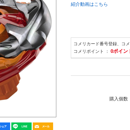
紹介動画はこちら
コメリカード番号登録、コ
0ポイン
コメリポイント ：
購入個数