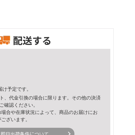
配送する
頃のお届け予定です。
ト、代金引換の場合に限ります。その他の決済
ご確認ください。
の場合や在庫状況によって、商品のお届けにお
がございます。
即日出荷条件について