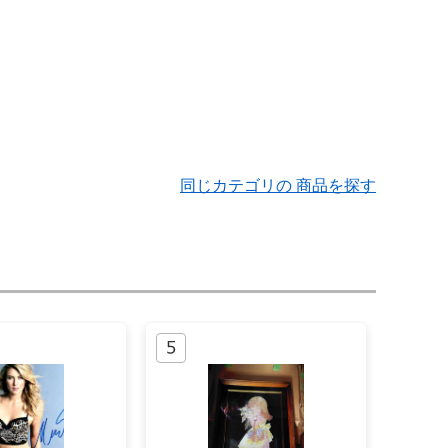
同じカテゴリの 商品を探す