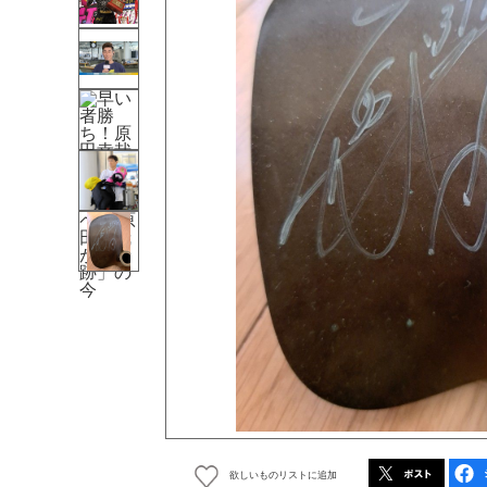
欲しいものリストに追加