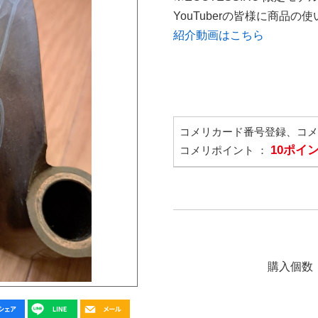
YouTuberの皆様に商品
紹介動画はこちら
コメリカード番号登録、コ
10ポイ
コメリポイント ：
購入個数