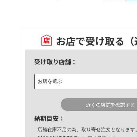
お店で受け取る
（
受け取り店舗：
お店を選ぶ
近くの店舗を確認する
納期目安：
店舗在庫不足の為、取り寄せ注文となります