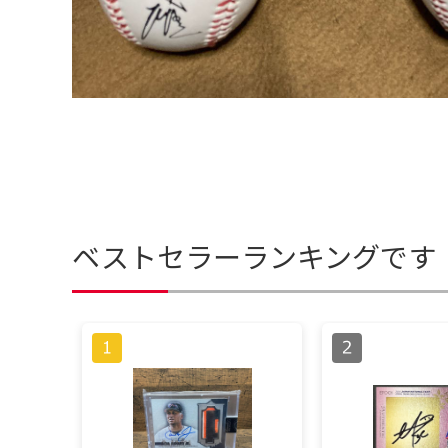
ベストセラーランキングです