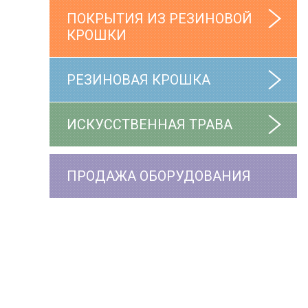
ПОКРЫТИЯ ИЗ РЕЗИНОВОЙ
КРОШКИ
РЕЗИНОВАЯ КРОШКА
ИСКУССТВЕННАЯ ТРАВА
ПРОДАЖА ОБОРУДОВАНИЯ