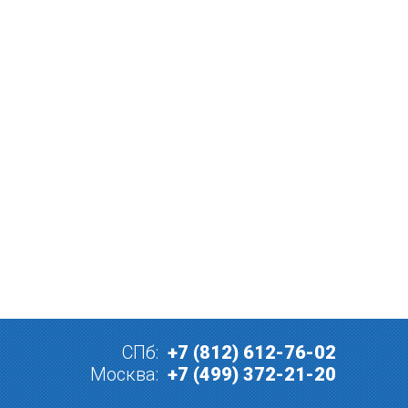
СПб:
+7 (812) 612-76-02
Москва:
+7 (499) 372-21-20