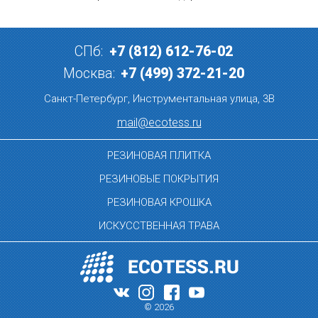
СПб:
+7 (812) 612-76-02
Москва:
+7 (499) 372-21-20
Санкт-Петербург, Инструментальная улица, 3В
mail@ecotess.ru
РЕЗИНОВАЯ ПЛИТКА
РЕЗИНОВЫЕ ПОКРЫТИЯ
РЕЗИНОВАЯ КРОШКА
ИСКУССТВЕННАЯ ТРАВА
© 2026