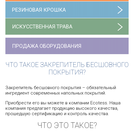
РЕЗИНОВАЯ КРОШКА
ИСКУССТВЕННАЯ ТРАВА
ПРОДАЖА ОБОРУДОВАНИЯ
ЧТО ТАКОЕ ЗАКРЕПИТЕЛЬ БЕСШОВНОГО
ПОКРЫТИЯ?
Закрепитель бесшовного покрытия – обязательный
ингредиент современных напольных покрытий.
Приобрести его вы можете в компании Ecotess. Наша
компания предлагает продукцию высокого качества,
прошедшую сертификацию и контроль качества.
ЧТО ЭТО ТАКОЕ?