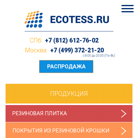
СПб:
+7 (812) 612-76-02
Москва:
+7 (499) 372-21-20
c 8:00 до 20:00 (Пн-Вс)
РАСПРОДАЖА
ПРОДУКЦИЯ
РЕЗИНОВАЯ ПЛИТКА
ПОКРЫТИЯ ИЗ РЕЗИНОВОЙ КРОШКИ