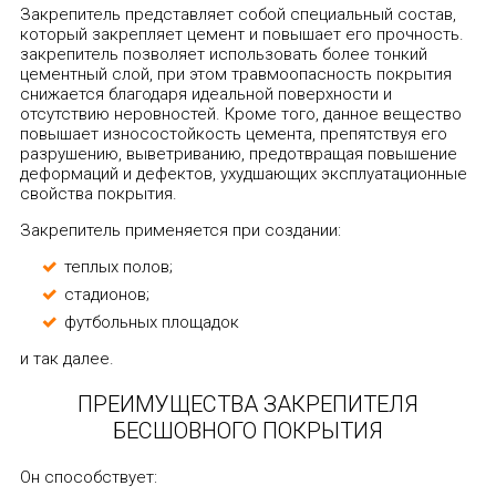
Закрепитель представляет собой специальный состав,
который закрепляет цемент и повышает его прочность.
закрепитель позволяет использовать более тонкий
цементный слой, при этом травмоопасность покрытия
снижается благодаря идеальной поверхности и
отсутствию неровностей. Кроме того, данное вещество
повышает износостойкость цемента, препятствуя его
разрушению, выветриванию, предотвращая повышение
деформаций и дефектов, ухудшающих эксплуатационные
свойства покрытия.
Закрепитель применяется при создании:
теплых полов;
стадионов;
футбольных площадок
и так далее.
ПРЕИМУЩЕСТВА ЗАКРЕПИТЕЛЯ
БЕСШОВНОГО ПОКРЫТИЯ
Он способствует: