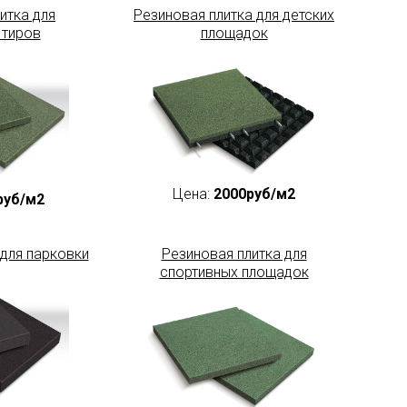
итка для
Резиновая плитка для детских
 тиров
площадок
Цена:
2000руб/м2
руб/м2
 для парковки
Резиновая плитка для
спортивных площадок