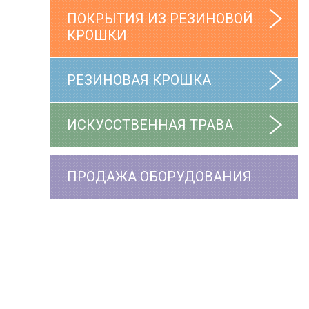
ПОКРЫТИЯ ИЗ РЕЗИНОВОЙ
КРОШКИ
РЕЗИНОВАЯ КРОШКА
ИСКУССТВЕННАЯ ТРАВА
ПРОДАЖА ОБОРУДОВАНИЯ