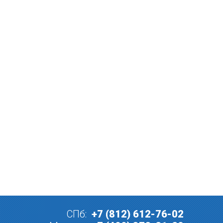
СПб:
+7 (812) 612-76-02