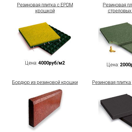
Резиновая плитка с EPDM
Резиновая пл
крошкой
стреловых
Цена:
4000руб/м2
Цена:
2000
Бордюр из резиновой крошки
Резиновая плитка