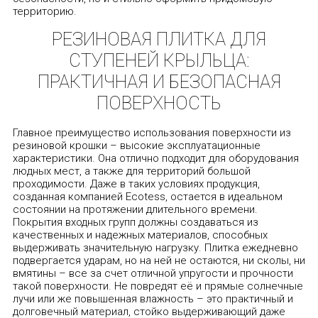
территорию.
РЕЗИНОВАЯ ПЛИТКА ДЛЯ
СТУПЕНЕЙ КРЫЛЬЦА:
ПРАКТИЧНАЯ И БЕЗОПАСНАЯ
ПОВЕРХНОСТЬ
Главное преимущество использования поверхности из
резиновой крошки – высокие эксплуатационные
характеристики. Она отлично подходит для оборудования
людных мест, а также для территорий большой
проходимости. Даже в таких условиях продукция,
созданная компанией Ecotess, остается в идеальном
состоянии на протяжении длительного времени.
Покрытия входных групп должны создаваться из
качественных и надежных материалов, способных
выдерживать значительную нагрузку. Плитка ежедневно
подвергается ударам, но на ней не остаются, ни сколы, ни
вмятины – все за счет отличной упругости и прочности
такой поверхности. Не повредят её и прямые солнечные
лучи или же повышенная влажность – это практичный и
долговечный материал, стойко выдерживающий даже