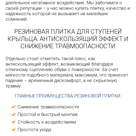
длительное негативное воздействие. Мы заботимся о
своей репутации – у нас можно купить плитку, качество и
надежность которой не вызывает ни малейших
сомнений.
РЕЗИНОВАЯ ПЛИТКА ДЛЯ СТУПЕНЕЙ
КРЫЛЬЦА: АНТИСКОЛЬЗЯЩИЙ ЭФФЕКТ И
СНИЖЕНИЕ ТРАВМООПАСНОСТИ
Отдельно стоит отметить такой плюс, как
антискользящий эффект, возникающий благодаря
отличному сцеплению обуви с поверхности. За счет
мягкости подобного материала, максимум, что принесет
падение – временный дискомфорт, а не серьезную
травму.
ГЛАВНЫЕ ПРЕИМУЩЕСТВА РЕЗИНОВОЙ ПЛИТКИ:
Снижение травмоопасности
Простой и быстрый монтаж
Стойкость к воздействиям
Простота ухода.