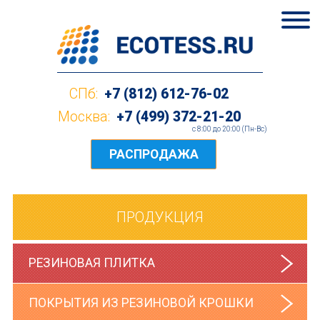
СПб:
+7 (812) 612-76-02
Москва:
+7 (499) 372-21-20
c 8:00 до 20:00 (Пн-Вс)
РАСПРОДАЖА
ПРОДУКЦИЯ
РЕЗИНОВАЯ ПЛИТКА
ПОКРЫТИЯ ИЗ РЕЗИНОВОЙ КРОШКИ