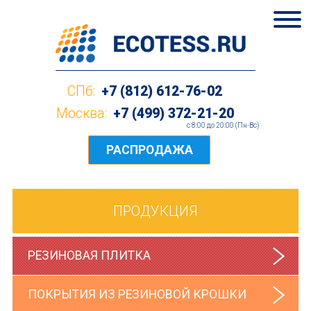
СПб:
+7 (812) 612-76-02
Москва:
+7 (499) 372-21-20
c 8:00 до 20:00 (Пн-Вс)
РАСПРОДАЖА
ПРОДУКЦИЯ
РЕЗИНОВАЯ ПЛИТКА
ПОКРЫТИЯ ИЗ РЕЗИНОВОЙ КРОШКИ