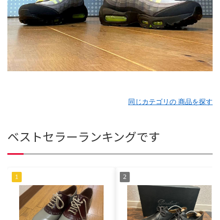
同じカテゴリの 商品を探す
ベストセラーランキングです