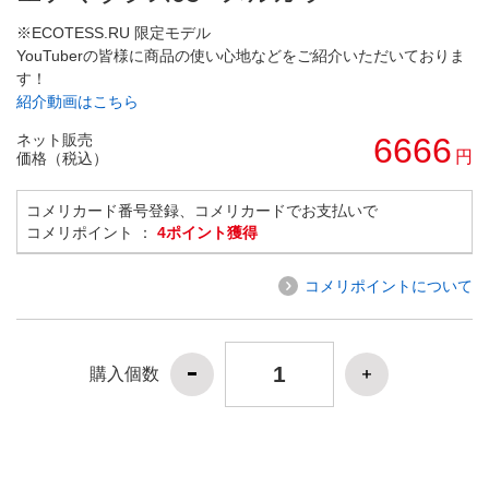
※ECOTESS.RU 限定モデル
YouTuberの皆様に商品の使い心地などをご紹介いただいておりま
す！
紹介動画はこちら
ネット販売
6666
円
価格（税込）
コメリカード番号登録、コメリカードでお支払いで
コメリポイント ：
4ポイント獲得
コメリポイントについて
購入個数