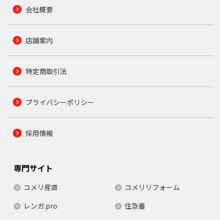
会社概要
店舗案内
特定商取引法
プライバシーポリシー
採用情報
専門サイト
コメリ産直
コメリリフォーム
レンガ.pro
住急番