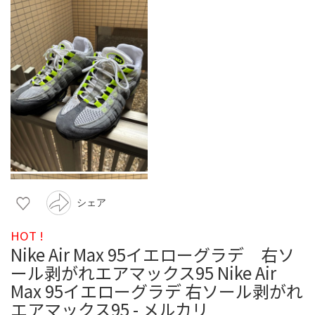
シェア
HOT !
Nike Air Max 95イエローグラデ 右ソ
ール剥がれエアマックス95 Nike Air
Max 95イエローグラデ 右ソール剥がれ
エアマックス95 - メルカリ