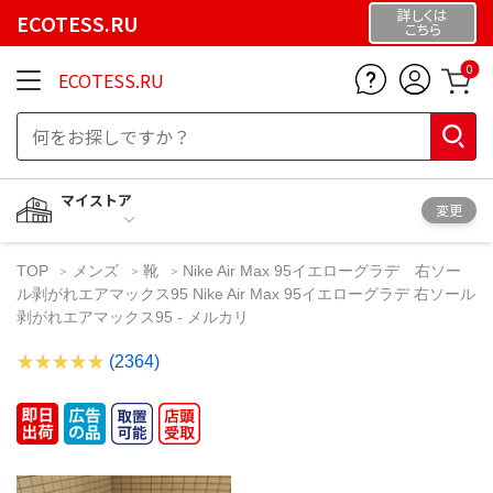
詳しくは
ECOTESS.RU
こちら
0
ECOTESS.RU
マイストア
変更
TOP
メンズ
靴
Nike Air Max 95イエローグラデ 右ソー
ル剥がれエアマックス95 Nike Air Max 95イエローグラデ 右ソール
剥がれエアマックス95 - メルカリ
(2364)