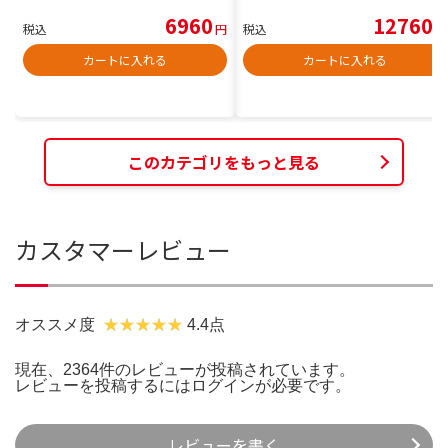
6960
12760
税込
円
税込
円
カートに入れる
カートに入れる
このカテゴリをもっと見る
カスタマーレビュー
オススメ度
4.4点
現在、2364件のレビューが投稿されています。
レビューを投稿するには
ログイン
が必要です。
レビューを書く