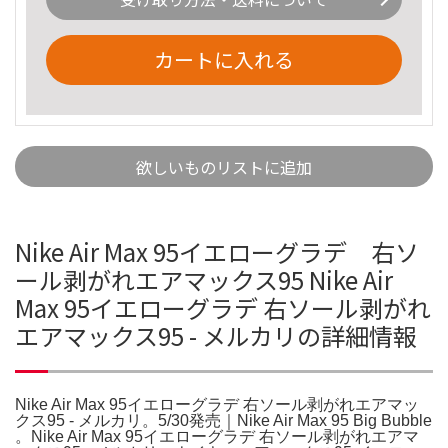
カートに入れる
欲しいものリストに追加
Nike Air Max 95イエローグラデ 右ソ
ール剥がれエアマックス95 Nike Air
Max 95イエローグラデ 右ソール剥がれ
エアマックス95 - メルカリの詳細情報
Nike Air Max 95イエローグラデ 右ソール剥がれエアマッ
クス95 - メルカリ。5/30発売｜Nike Air Max 95 Big Bubble
。Nike Air Max 95イエローグラデ 右ソール剥がれエアマ