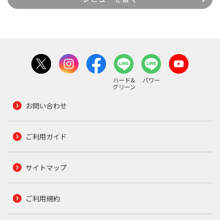
ハード&
パワー
グリーン
お問い合わせ
ご利用ガイド
サイトマップ
ご利用規約