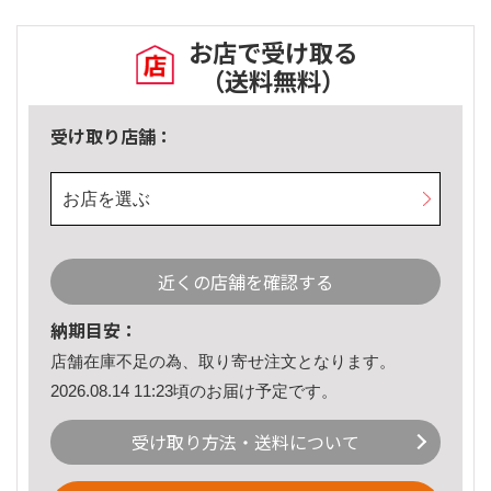
お店で受け取る
（送料無料）
受け取り店舗：
お店を選ぶ
近くの店舗を確認する
納期目安：
店舗在庫不足の為、取り寄せ注文となります。
2026.08.14 11:23頃のお届け予定です。
受け取り方法・送料について