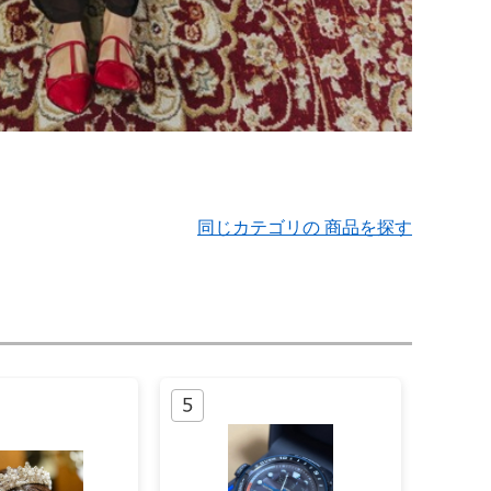
同じカテゴリの 商品を探す