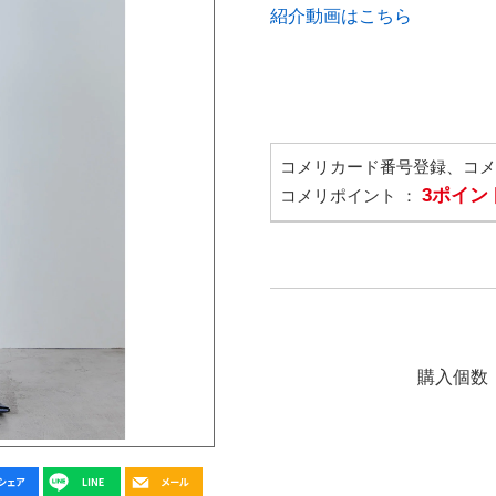
紹介動画はこちら
コメリカード番号登録、コ
3ポイン
コメリポイント ：
購入個数