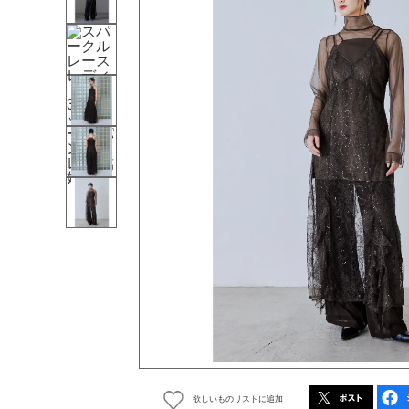
欲しいものリストに追加