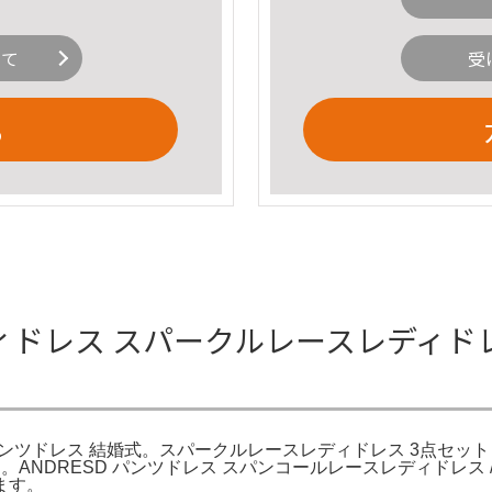
いて
受
る
ドレス スパークルレースレディドレス
パンツドレス 結婚式。スパークルレースレディドレス 3点セット
ANDRESD パンツドレス スパンコールレースレディドレス / s
ます。