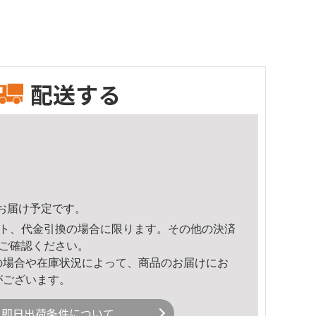
配送する
48頃のお届け予定です。
ト、代金引換の場合に限ります。その他の決済
ご確認ください。
の場合や在庫状況によって、商品のお届けにお
がございます。
即日出荷条件について