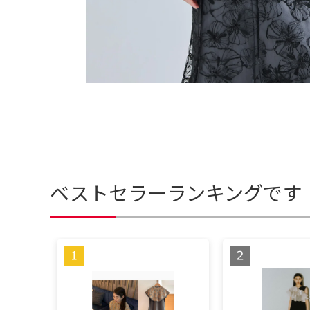
ベストセラーランキングです