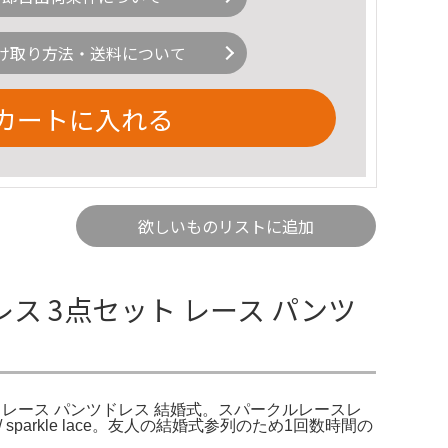
け取り方法・送料について
カートに入れる
欲しいものリストに追加
 3点セット レース パンツ
 レース パンツドレス 結婚式。スパークルレースレ
parkle lace。友人の結婚式参列のため1回数時間の