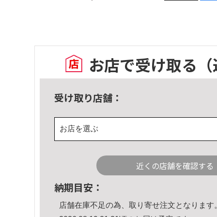
お店で受け取る
（
受け取り店舗：
お店を選ぶ
近くの店舗を確認する
納期目安：
店舗在庫不足の為、取り寄せ注文となります