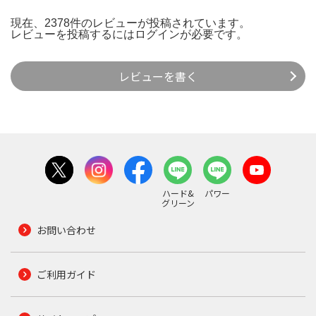
現在、2378件のレビューが投稿されています。
レビューを投稿するには
ログイン
が必要です。
レビューを書く
ハード&
パワー
グリーン
お問い合わせ
ご利用ガイド