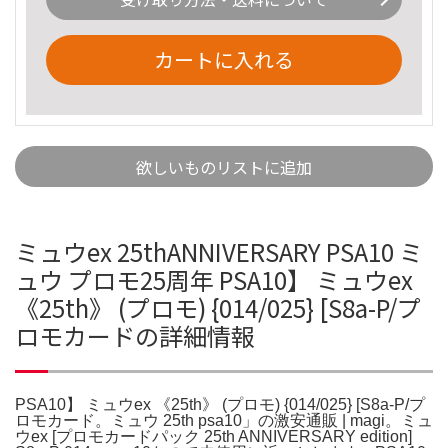
カートに入れる
欲しいものリストに追加
ミュウex 25thANNIVERSARY PSA10 ミ
ュウ プロモ25周年 PSA10】 ミュウex
《25th》 (プロモ) {014/025} [S8a-P/プ
ロモカードの詳細情報
PSA10】 ミュウex 《25th》 (プロモ) {014/025} [S8a-P/プ
ロモカード。ミュウ 25th psa10」の激安通販 | magi。ミュ
ウex [プロモカードパック 25th ANNIVERSARY edition]