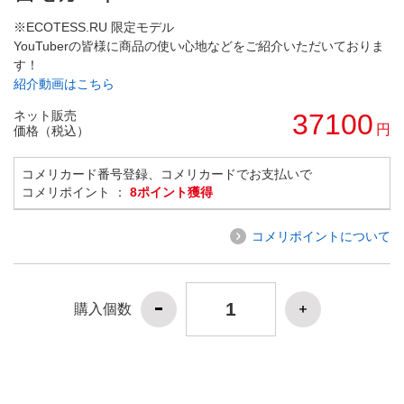
※ECOTESS.RU 限定モデル
YouTuberの皆様に商品の使い心地などをご紹介いただいておりま
す！
紹介動画はこちら
ネット販売
37100
円
価格（税込）
コメリカード番号登録、コメリカードでお支払いで
コメリポイント ：
8ポイント獲得
コメリポイントについて
購入個数