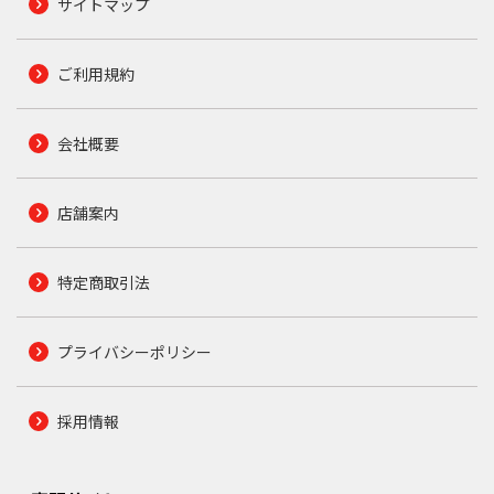
サイトマップ
ご利用規約
会社概要
店舗案内
特定商取引法
プライバシーポリシー
採用情報