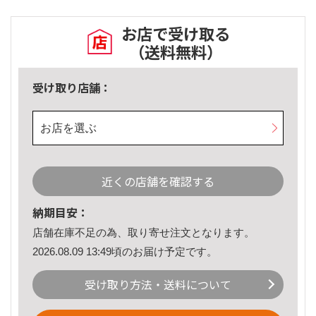
お店で受け取る
（送料無料）
受け取り店舗：
お店を選ぶ
近くの店舗を確認する
納期目安：
店舗在庫不足の為、取り寄せ注文となります。
2026.08.09 13:49頃のお届け予定です。
受け取り方法・送料について