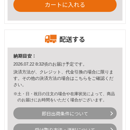
カートに入れる
配送する
納期目安：
2026.07.22 8:32頃のお届け予定です。
決済方法が、クレジット、代金引換の場合に限りま
す。その他の決済方法の場合は
こちら
をご確認くだ
さい。
※土・日・祝日の注文の場合や在庫状況によって、商品
のお届けにお時間をいただく場合がございます。
即日出荷条件について
受け取り方法・送料について