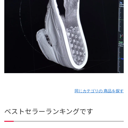
同じカテゴリの 商品を探す
ベストセラーランキングです