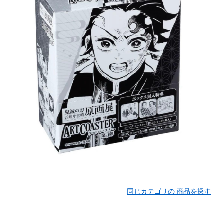
同じカテゴリの 商品を探す