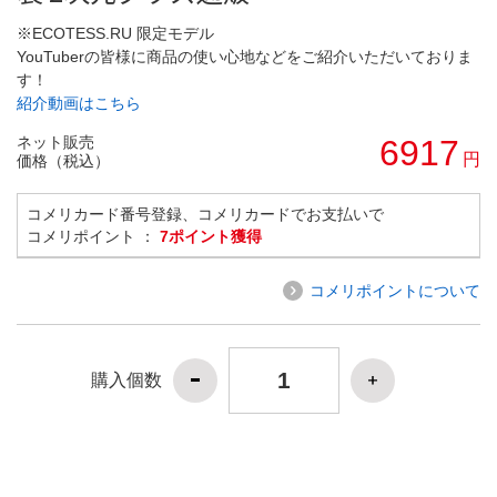
※ECOTESS.RU 限定モデル
YouTuberの皆様に商品の使い心地などをご紹介いただいておりま
す！
紹介動画はこちら
ネット販売
6917
円
価格（税込）
コメリカード番号登録、コメリカードでお支払いで
コメリポイント ：
7ポイント獲得
コメリポイントについて
購入個数