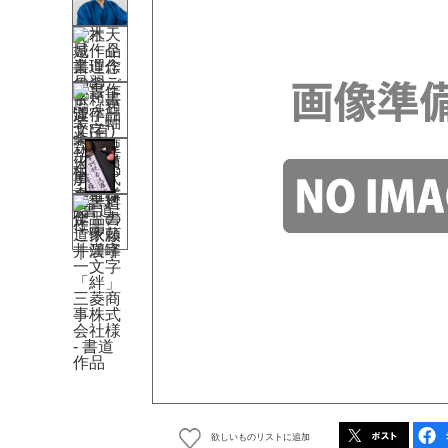
欲しいものリストに追加