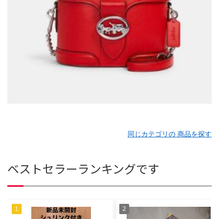
同じカテゴリの 商品を探す
ベストセラーランキングです