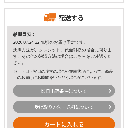
配送する
納期目安：
2026.07.24 22:46頃のお届け予定です。
決済方法が、クレジット、代金引換の場合に限りま
す。その他の決済方法の場合は
こちら
をご確認くだ
さい。
※土・日・祝日の注文の場合や在庫状況によって、商品
のお届けにお時間をいただく場合がございます。
即日出荷条件について
受け取り方法・送料について
カートに入れる