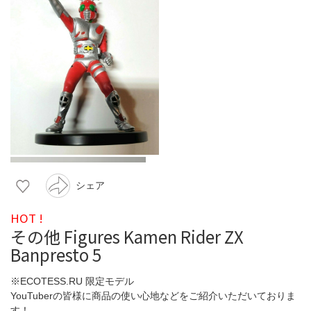
シェア
HOT !
その他 Figures Kamen Rider ZX
Banpresto 5
※ECOTESS.RU 限定モデル
YouTuberの皆様に商品の使い心地などをご紹介いただいておりま
す！