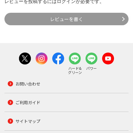
レビューを投稿するには
ログイン
が必要です。
レビューを書く
ハード&
パワー
グリーン
お問い合わせ
ご利用ガイド
サイトマップ