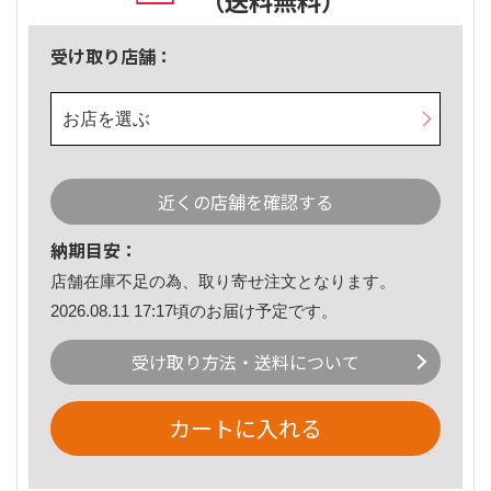
（送料無料）
受け取り店舗：
お店を選ぶ
近くの店舗を確認する
納期目安：
店舗在庫不足の為、取り寄せ注文となります。
2026.08.11 17:17頃のお届け予定です。
受け取り方法・送料について
カートに入れる