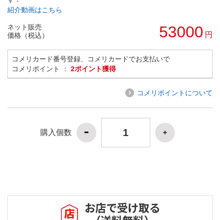
紹介動画はこちら
ネット販売
53000
円
価格（税込）
コメリカード番号登録、コメリカードでお支払いで
コメリポイント ：
2ポイント獲得
コメリポイントについて
購入個数
お店で受け取る