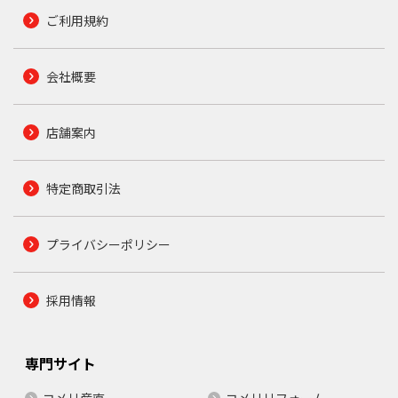
ご利用規約
会社概要
店舗案内
特定商取引法
プライバシーポリシー
採用情報
専門サイト
コメリ産直
コメリリフォーム