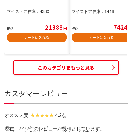
マイストア在庫：
4380
マイストア在庫：
1448
21388
7424
税込
円
税込
円
カートに入れる
カートに入れる
このカテゴリをもっと見る
カスタマーレビュー
オススメ度
4.2点
現在、2272件のレビューが投稿されています。