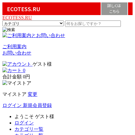
詳しくは
ECOTESS.RU
こちら
ECOTESS.RU
ご利用案内
お問い合わせ
ゲスト様
0
合計金額
0円
マイストア
変更
ログイン
新規会員登録
ようこそ
ゲスト様
ログイン
カテゴリ一覧