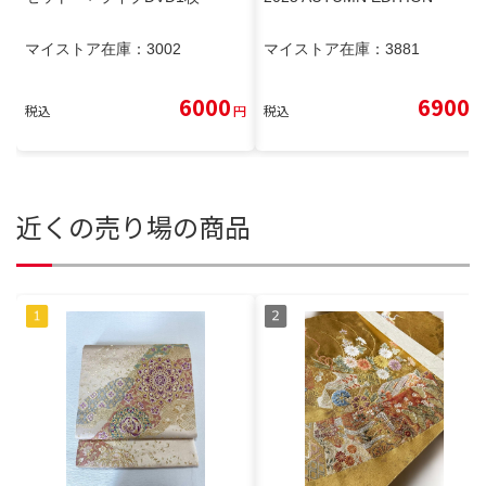
マイストア在庫：
3002
マイストア在庫：
3881
6000
6900
税込
円
税込
円
近くの売り場の商品