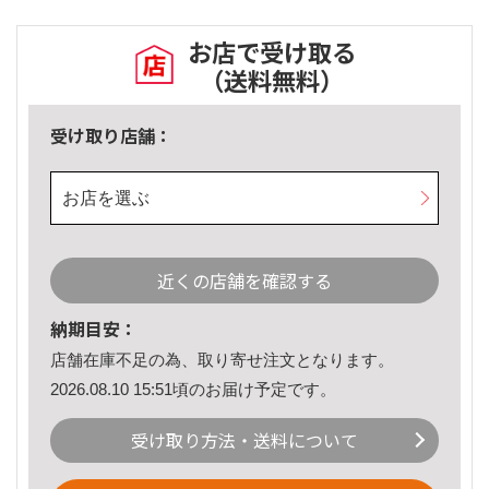
お店で受け取る
（送料無料）
受け取り店舗：
お店を選ぶ
近くの店舗を確認する
納期目安：
店舗在庫不足の為、取り寄せ注文となります。
2026.08.10 15:51頃のお届け予定です。
受け取り方法・送料について