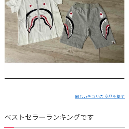
同じカテゴリの 商品を探す
ベストセラーランキングです