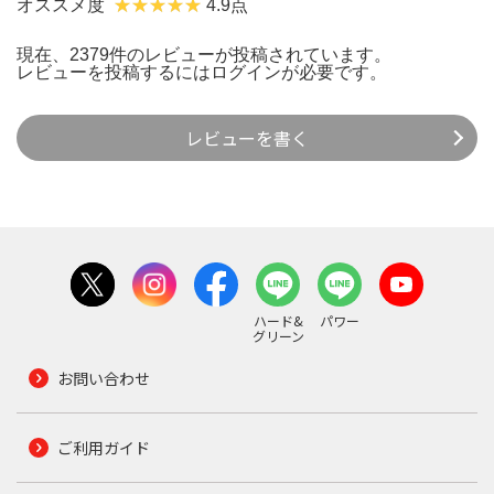
オススメ度
4.9点
現在、2379件のレビューが投稿されています。
レビューを投稿するには
ログイン
が必要です。
レビューを書く
ハード&
パワー
グリーン
お問い合わせ
ご利用ガイド