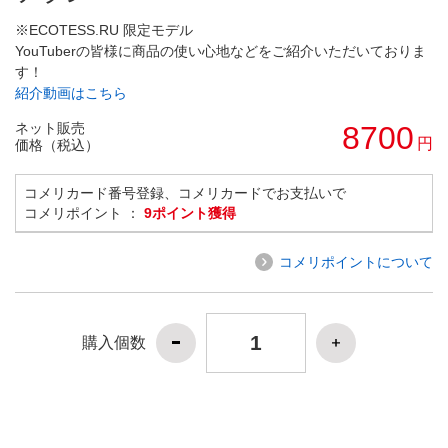
※ECOTESS.RU 限定モデル
YouTuberの皆様に商品の使い心地などをご紹介いただいておりま
す！
紹介動画はこちら
ネット販売
8700
円
価格（税込）
コメリカード番号登録、コメリカードでお支払いで
コメリポイント ：
9ポイント獲得
コメリポイントについて
購入個数