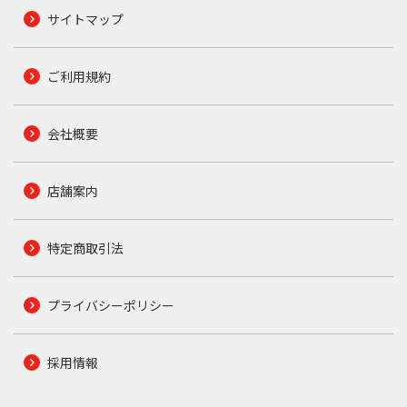
サイトマップ
ご利用規約
会社概要
店舗案内
特定商取引法
プライバシーポリシー
採用情報