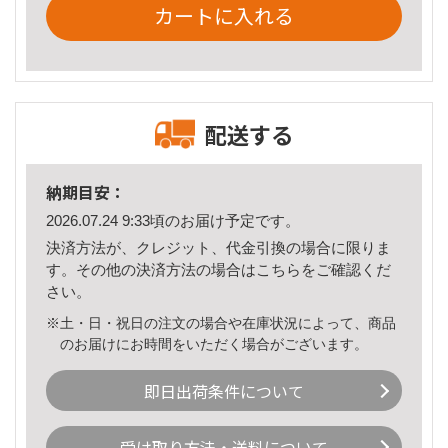
カートに入れる
配送する
納期目安：
2026.07.24 9:33頃のお届け予定です。
決済方法が、クレジット、代金引換の場合に限りま
す。その他の決済方法の場合は
こちら
をご確認くだ
さい。
※土・日・祝日の注文の場合や在庫状況によって、商品
のお届けにお時間をいただく場合がございます。
即日出荷条件について
受け取り方法・送料について