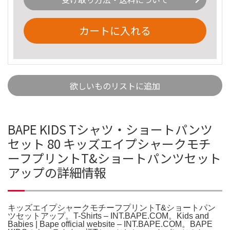
カートに入れる
欲しいものリストに追加
BAPE KIDS Tシャツ・ショートパンツ
セット 80 キッズエイプシャークモチ
ーフプリントT&ショートパンツセット
アップの詳細情報
キッズエイプシャークモチーフプリントT&ショートパン
ツセットアップ。T-Shirts – INT.BAPE.COM。Kids and
Babies | Bape official website – INT.BAPE.COM。BAPE