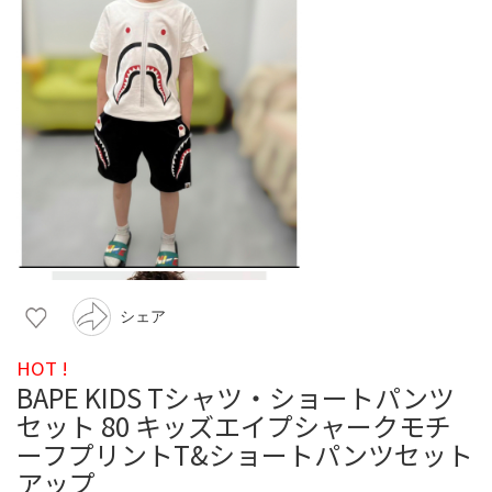
シェア
HOT !
BAPE KIDS Tシャツ・ショートパンツ
セット 80 キッズエイプシャークモチ
ーフプリントT&ショートパンツセット
アップ