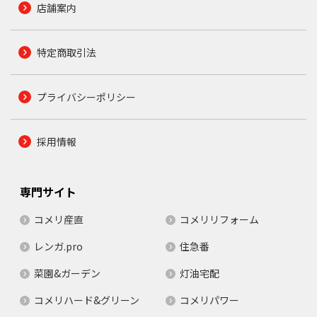
店舗案内
特定商取引法
プライバシーポリシー
採用情報
専門サイト
コメリ産直
コメリリフォーム
レンガ.pro
住急番
菜園&ガーデン
灯油宅配
コメリハード&グリーン
コメリパワー