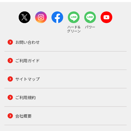
ハード&
パワー
グリーン
お問い合わせ
ご利用ガイド
サイトマップ
ご利用規約
会社概要