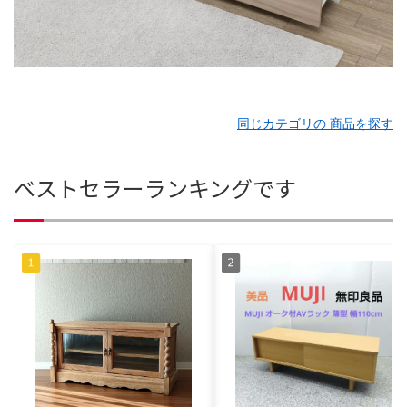
同じカテゴリの 商品を探す
ベストセラーランキングです