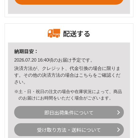
配送する
納期目安：
2026.07.20 16:40頃のお届け予定です。
決済方法が、クレジット、代金引換の場合に限りま
す。その他の決済方法の場合は
こちら
をご確認くだ
さい。
※土・日・祝日の注文の場合や在庫状況によって、商品
のお届けにお時間をいただく場合がございます。
即日出荷条件について
受け取り方法・送料について