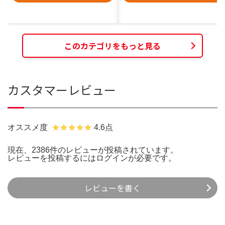
このカテゴリをもっと見る
カスタマーレビュー
オススメ度
4.6点
現在、2386件のレビューが投稿されています。
レビューを投稿するには
ログイン
が必要です。
レビューを書く