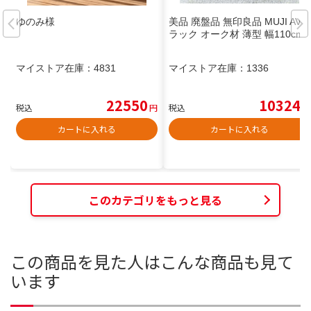
ゆのみ様
美品 廃盤品 無印良品 MUJI AV
ラック オーク材 薄型 幅110cm
マイストア在庫：
4831
マイストア在庫：
1336
22550
10324
税込
円
税込
円
カートに入れる
カートに入れる
このカテゴリをもっと見る
この商品を見た人はこんな商品も見て
います