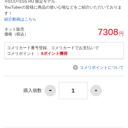
※ECOTESS.RU 限定モデル
YouTuberの皆様に商品の使い心地などをご紹介いただいておりま
す！
紹介動画はこちら
ネット販売
7308
円
価格（税込）
コメリカード番号登録、コメリカードでお支払いで
コメリポイント ：
6ポイント獲得
コメリポイントについて
購入個数