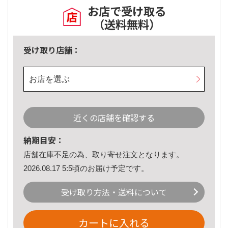
お店で受け取る
（送料無料）
受け取り店舗：
お店を選ぶ
近くの店舗を確認する
納期目安：
店舗在庫不足の為、取り寄せ注文となります。
2026.08.17 5:5頃のお届け予定です。
受け取り方法・送料について
カートに入れる