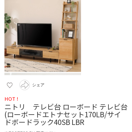
シェア
HOT !
ニトリ テレビ台 ローボード テレビ台
(ローボードエトナセット170LB/サイ
ドボードラック40SB LBR