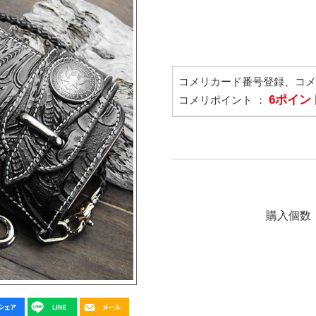
コメリカード番号登録、コ
6ポイン
コメリポイント ：
購入個数