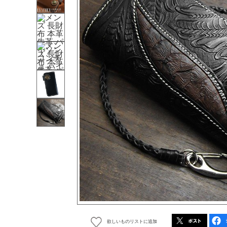
欲しいものリストに追加