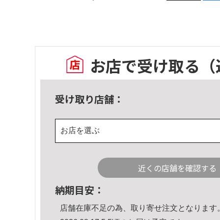
お店で受け取る
（
受け取り店舗：
お店を選ぶ
近くの店舗を確認する
納期目安：
店舗在庫不足の為、取り寄せ注文となります