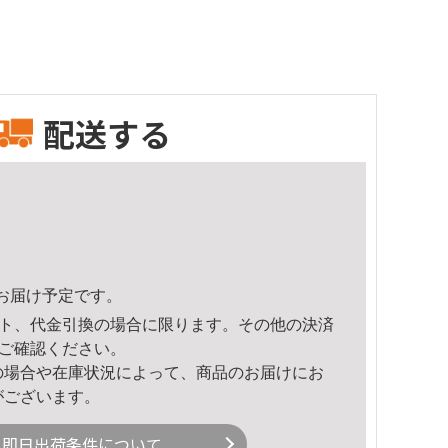
配送する
40頃のお届け予定です。
ト、代金引換の場合に限ります。その他の決済
ご確認ください。
の場合や在庫状況によって、商品のお届けにお
がございます。
即日出荷条件について