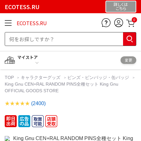
詳しくは
ECOTESS.RU
こちら
0
ECOTESS.RU
マイストア
変更
TOP
キャラクターグッズ
ピンズ・ピンバッジ・缶バッジ
King Gnu CEN+RAL RANDOM PINS全種セット King Gnu
OFFICIAL GOODS STORE
(2400)