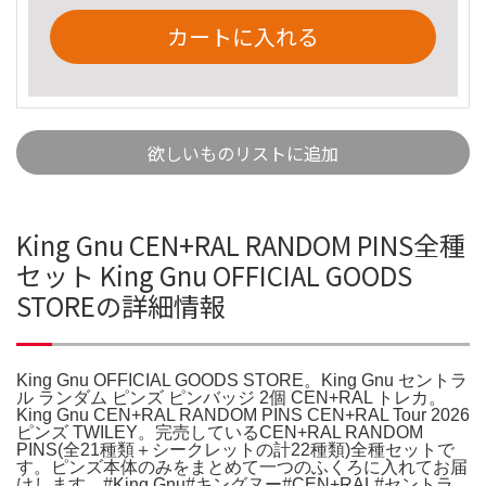
カートに入れる
欲しいものリストに追加
King Gnu CEN+RAL RANDOM PINS全種
セット King Gnu OFFICIAL GOODS
STOREの詳細情報
King Gnu OFFICIAL GOODS STORE。King Gnu セントラ
ル ランダム ピンズ ピンバッジ 2個 CEN+RAL トレカ。
King Gnu CEN+RAL RANDOM PINS CEN+RAL Tour 2026
ピンズ TWILEY。完売しているCEN+RAL RANDOM
PINS(全21種類＋シークレットの計22種類)全種セットで
す。ピンズ本体のみをまとめて一つのふくろに入れてお届
けします。#King Gnu#キングヌー#CEN+RAL#セントラ