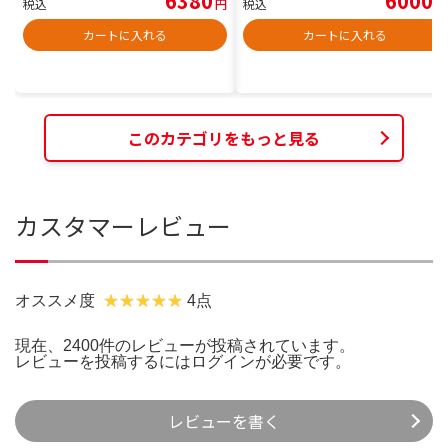
6380
6000
税込
円
税込
円
カートに入れる
カートに入れる
このカテゴリをもっと見る
カスタマーレビュー
オススメ度
4点
現在、2400件のレビューが投稿されています。
レビューを投稿するには
ログイン
が必要です。
レビューを書く