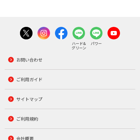
ハード&
パワー
グリーン
お問い合わせ
ご利用ガイド
サイトマップ
ご利用規約
会社概要