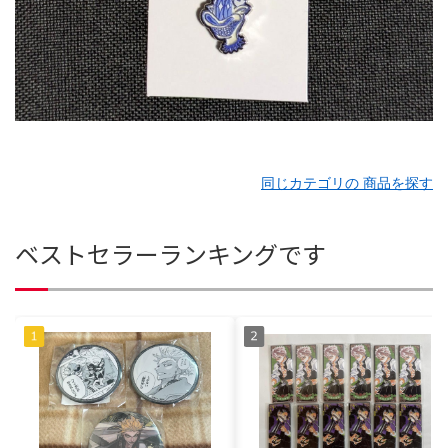
同じカテゴリの 商品を探す
ベストセラーランキングです