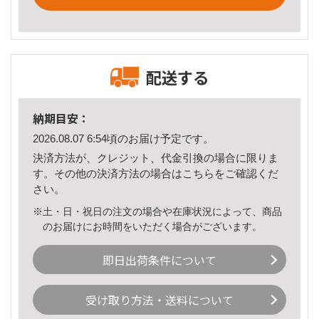
配送する
納期目安：
2026.08.07 6:54頃のお届け予定です。
決済方法が、クレジット、代金引換の場合に限りま
す。その他の決済方法の場合は
こちら
をご確認くだ
さい。
※土・日・祝日の注文の場合や在庫状況によって、商品
のお届けにお時間をいただく場合がございます。
即日出荷条件について
受け取り方法・送料について