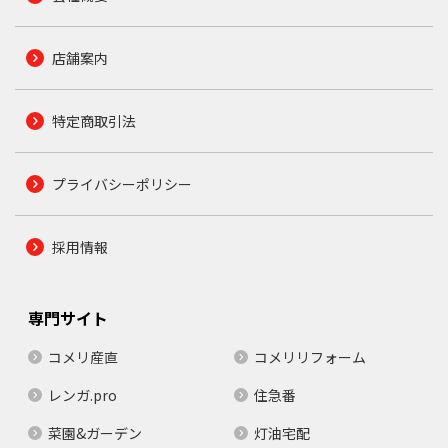
店舗案内
特定商取引法
プライバシーポリシー
採用情報
専門サイト
コメリ産直
コメリリフォーム
レンガ.pro
住急番
菜園&ガーデン
灯油宅配