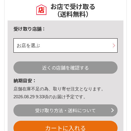
お店で受け取る
（送料無料）
受け取り店舗：
お店を選ぶ
近くの店舗を確認する
納期目安：
店舗在庫不足の為、取り寄せ注文となります。
2026.08.29 9:33頃のお届け予定です。
受け取り方法・送料について
カートに入れる