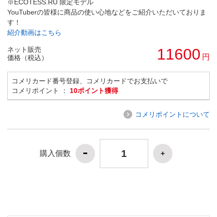
※ECOTESS.RU 限定モデル
YouTuberの皆様に商品の使い心地などをご紹介いただいておりま
す！
紹介動画はこちら
ネット販売
11600
円
価格（税込）
コメリカード番号登録、コメリカードでお支払いで
コメリポイント ：
10ポイント獲得
コメリポイントについて
購入個数