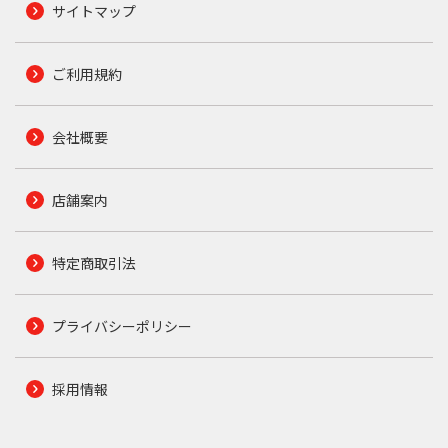
サイトマップ
ご利用規約
会社概要
店舗案内
特定商取引法
プライバシーポリシー
採用情報