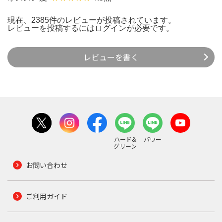
現在、2385件のレビューが投稿されています。
レビューを投稿するには
ログイン
が必要です。
レビューを書く
ハード&
パワー
グリーン
お問い合わせ
ご利用ガイド