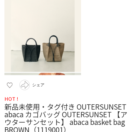
シェア
HOT !
新品未使用・タグ付き OUTERSUNSET
abaca カゴバッグ OUTERSUNSET 【ア
ウターサンセット】 abaca basket bag
BROWN（1119001）