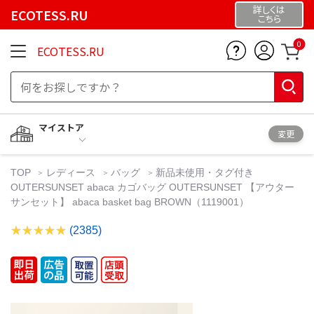
詳しくは
ECOTESS.RU
こちら
0
ECOTESS.RU
マイストア
変更
TOP
レディース
バッグ
新品未使用・タグ付き
OUTERSUNSET abaca カゴバッグ OUTERSUNSET 【アウター
サンセット】 abaca basket bag BROWN（1119001）
(2385)