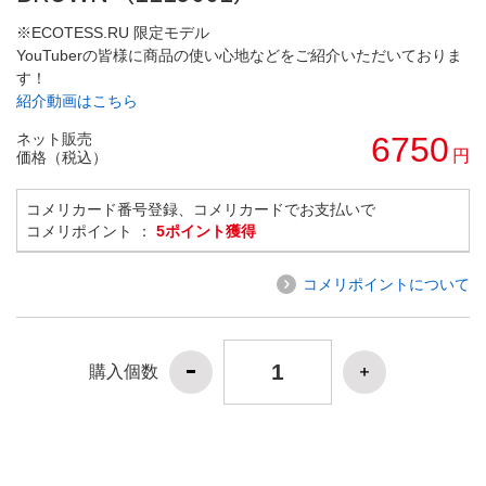
※ECOTESS.RU 限定モデル
YouTuberの皆様に商品の使い心地などをご紹介いただいておりま
す！
紹介動画はこちら
ネット販売
6750
円
価格（税込）
コメリカード番号登録、コメリカードでお支払いで
コメリポイント ：
5ポイント獲得
コメリポイントについて
購入個数