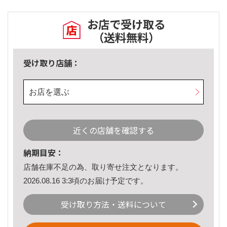
お店で受け取る
（送料無料）
受け取り店舗：
お店を選ぶ
近くの店舗を確認する
納期目安：
店舗在庫不足の為、取り寄せ注文となります。
2026.08.16 3:3頃のお届け予定です。
受け取り方法・送料について