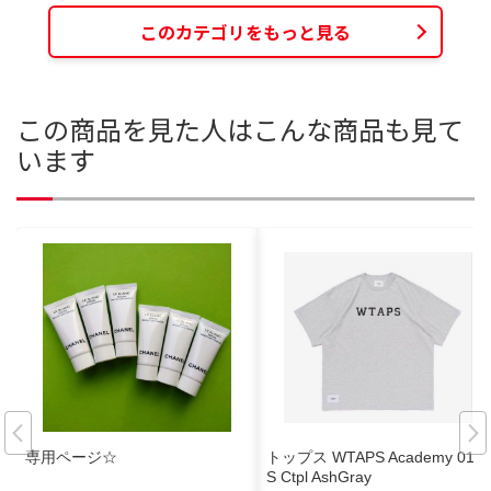
このカテゴリをもっと見る
この商品を見た人はこんな商品も見て
います
専用ページ☆
トップス WTAPS Academy 01 S
S Ctpl AshGray