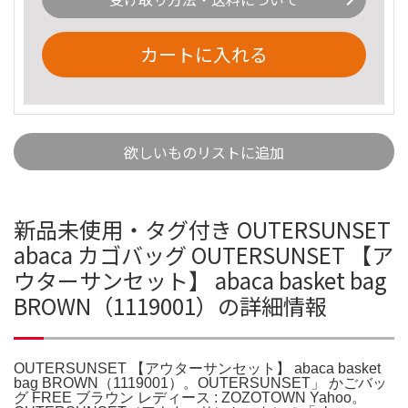
カートに入れる
欲しいものリストに追加
新品未使用・タグ付き OUTERSUNSET
abaca カゴバッグ OUTERSUNSET 【ア
ウターサンセット】 abaca basket bag
BROWN（1119001）の詳細情報
OUTERSUNSET 【アウターサンセット】 abaca basket
bag BROWN（1119001）。OUTERSUNSET」 かごバッ
グ FREE ブラウン レディース : ZOZOTOWN Yahoo。