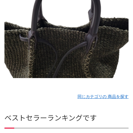
同じカテゴリの 商品を探す
ベストセラーランキングです