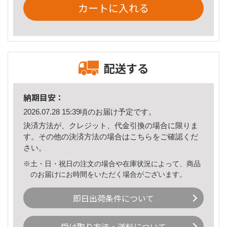
カートに入れる
配送する
納期目安：
2026.07.28 15:39頃のお届け予定です。
決済方法が、クレジット、代金引換の場合に限りま
す。その他の決済方法の場合は
こちら
をご確認くだ
さい。
※土・日・祝日の注文の場合や在庫状況によって、商品
のお届けにお時間をいただく場合がございます。
即日出荷条件について
受け取り方法・送料について