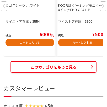
ロゴ Tシャツ ホワイト
KOORUI ゲーミングモニター 2
4インチFHD G2411P
マイストア在庫：
3554
マイストア在庫：
3900
6000
7500
税込
円
税込
円
カートに入れる
カートに入れる
このカテゴリをもっと見る
カスタマーレビュー
オススメ度
4.5点