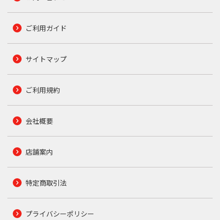
ご利用ガイド
サイトマップ
ご利用規約
会社概要
店舗案内
特定商取引法
プライバシーポリシー