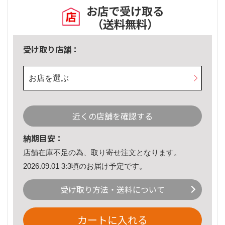
お店で受け取る
（送料無料）
受け取り店舗：
お店を選ぶ
近くの店舗を確認する
納期目安：
店舗在庫不足の為、取り寄せ注文となります。
2026.09.01 3:3頃のお届け予定です。
受け取り方法・送料について
カートに入れる