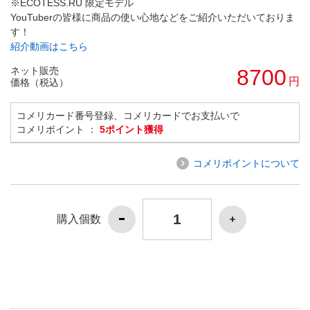
※ECOTESS.RU 限定モデル
YouTuberの皆様に商品の使い心地などをご紹介いただいておりま
す！
紹介動画はこちら
ネット販売
8700
円
価格（税込）
コメリカード番号登録、コメリカードでお支払いで
コメリポイント ：
5ポイント獲得
コメリポイントについて
購入個数