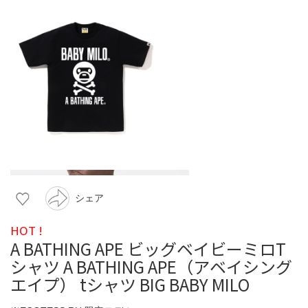
シェア
HOT !
A BATHING APE ビッグベイビーミロT
シャツ A BATHING APE（アベイシング
エイプ） tシャツ BIG BABY MILO