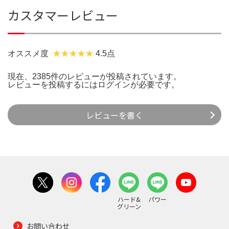
カスタマーレビュー
オススメ度
4.5点
現在、2385件のレビューが投稿されています。
レビューを投稿するには
ログイン
が必要です。
レビューを書く
ハード&
パワー
グリーン
お問い合わせ