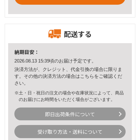
配送する
納期目安：
2026.08.13 15:39頃のお届け予定です。
決済方法が、クレジット、代金引換の場合に限りま
す。その他の決済方法の場合は
こちら
をご確認くだ
さい。
※土・日・祝日の注文の場合や在庫状況によって、商品
のお届けにお時間をいただく場合がございます。
即日出荷条件について
受け取り方法・送料について