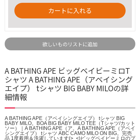
カートに入れる
欲しいものリストに追加
A BATHING APE ビッグベイビーミロT
シャツ A BATHING APE（アベイシング
エイプ） tシャツ BIG BABY MILOの詳
細情報
A BATHING APE（アベイシングエイプ） tシャツ BIG
BABY MILO。BOA BIG BABY MILO TEE（Tシャツ/カット
ソー）｜A BATHING APE（ア。A BATHING APE（アベイ
シングエイプ） tシャツ ABC CAMO MILO ON BIG。完売
品 1度着用＆洗濯しています(>_<)ビッグベイビーミロのプ