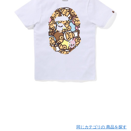
同じカテゴリの 商品を探す