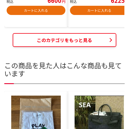
6600
6225
税込
円
税込
円
カートに入れる
カートに入れる
このカテゴリをもっと見る
この商品を見た人はこんな商品も見て
います