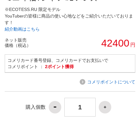
※ECOTESS.RU 限定モデル
YouTuberの皆様に商品の使い心地などをご紹介いただいておりま
す！
紹介動画はこちら
ネット販売
42400
円
価格（税込）
コメリカード番号登録、コメリカードでお支払いで
コメリポイント ：
2ポイント獲得
コメリポイントについて
購入個数