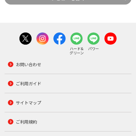
ハード&
パワー
グリーン
お問い合わせ
ご利用ガイド
サイトマップ
ご利用規約