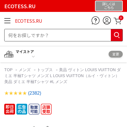
詳しくは
ECOTESS.RU
こちら
0
ECOTESS.RU
マイストア
変更
TOP
メンズ
トップス
美品 ヴィトン LOUIS VUITTON ダ
ミエ 半袖Tシャツ メンズ L LOUIS VUITTON（ルイ・ヴィトン）
美品 ダミエ 半袖Tシャツ #L メンズ
(2382)