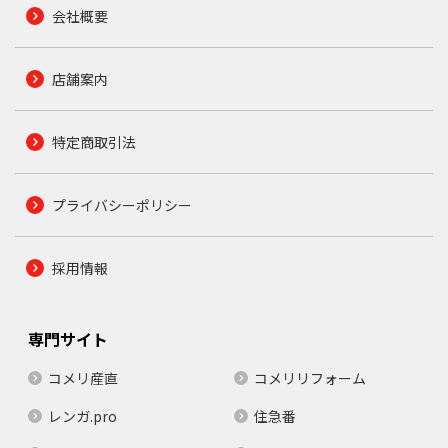
会社概要
店舗案内
特定商取引法
プライバシーポリシー
採用情報
専門サイト
コメリ産直
コメリリフォーム
レンガ.pro
住急番