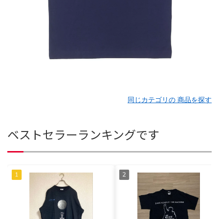
同じカテゴリの 商品を探す
ベストセラーランキングです