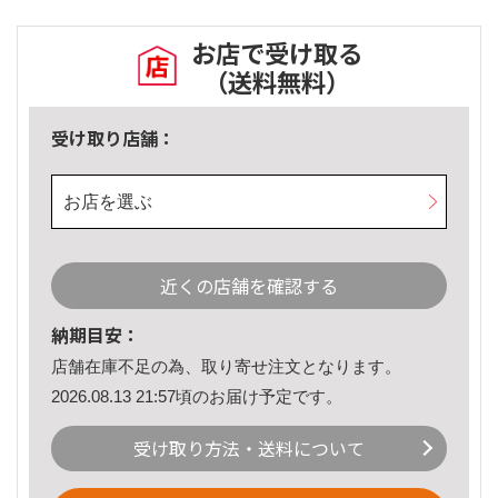
お店で受け取る
（送料無料）
受け取り店舗：
お店を選ぶ
近くの店舗を確認する
納期目安：
店舗在庫不足の為、取り寄せ注文となります。
2026.08.13 21:57頃のお届け予定です。
受け取り方法・送料について