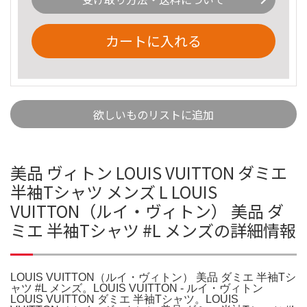
カートに入れる
欲しいものリストに追加
美品 ヴィトン LOUIS VUITTON ダミエ
半袖Tシャツ メンズ L LOUIS
VUITTON（ルイ・ヴィトン） 美品 ダ
ミエ 半袖Tシャツ #L メンズの詳細情報
LOUIS VUITTON（ルイ・ヴィトン） 美品 ダミエ 半袖Tシ
ャツ #L メンズ。LOUIS VUITTON - ルイ・ヴィトン
LOUIS VUITTON ダミエ 半袖Tシャツ。LOUIS