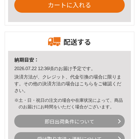
カートに入れる
配送する
納期目安：
2026.07.22 12:36頃のお届け予定です。
決済方法が、クレジット、代金引換の場合に限りま
す。その他の決済方法の場合は
こちら
をご確認くだ
さい。
※土・日・祝日の注文の場合や在庫状況によって、商品
のお届けにお時間をいただく場合がございます。
即日出荷条件について
受け取り方法・送料について