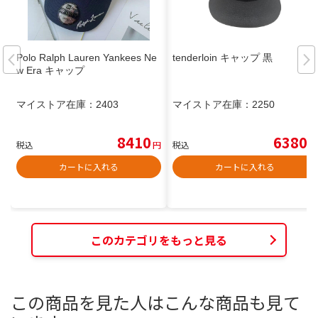
Polo Ralph Lauren Yankees Ne
tenderloin キャップ 黒
w Era キャップ
マイストア在庫：
2403
マイストア在庫：
2250
8410
6380
税込
円
税込
円
カートに入れる
カートに入れる
このカテゴリをもっと見る
この商品を見た人はこんな商品も見て