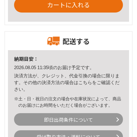
カートに入れる
配送する
納期目安：
2026.08.05 11:35頃のお届け予定です。
決済方法が、クレジット、代金引換の場合に限りま
す。その他の決済方法の場合は
こちら
をご確認くだ
さい。
※土・日・祝日の注文の場合や在庫状況によって、商品
のお届けにお時間をいただく場合がございます。
即日出荷条件について
受け取り方法・送料について