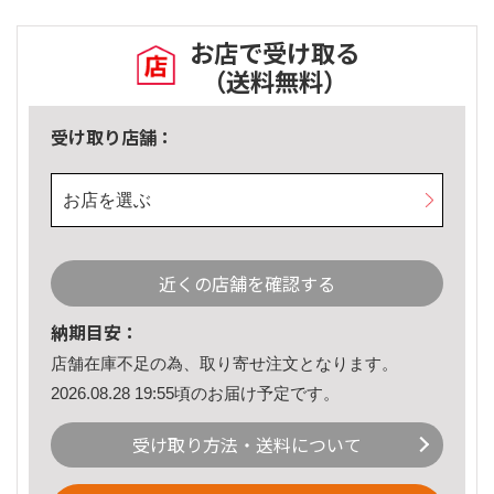
お店で受け取る
（送料無料）
受け取り店舗：
お店を選ぶ
近くの店舗を確認する
納期目安：
店舗在庫不足の為、取り寄せ注文となります。
2026.08.28 19:55頃のお届け予定です。
受け取り方法・送料について