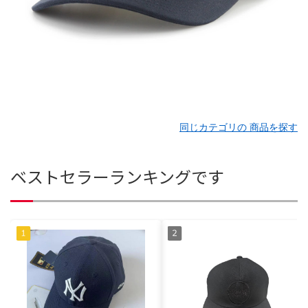
同じカテゴリの 商品を探す
ベストセラーランキングです