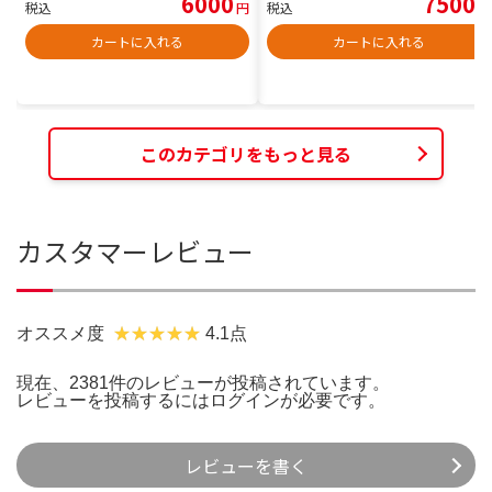
6000
7500
税込
円
税込
円
カートに入れる
カートに入れる
このカテゴリをもっと見る
カスタマーレビュー
オススメ度
4.1点
現在、2381件のレビューが投稿されています。
レビューを投稿するには
ログイン
が必要です。
レビューを書く