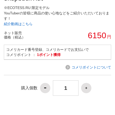
※ECOTESS.RU 限定モデル
YouTuberの皆様に商品の使い心地などをご紹介いただいておりま
す！
紹介動画はこちら
ネット販売
6150
円
価格（税込）
コメリカード番号登録、コメリカードでお支払いで
コメリポイント ：
1ポイント獲得
コメリポイントについて
購入個数