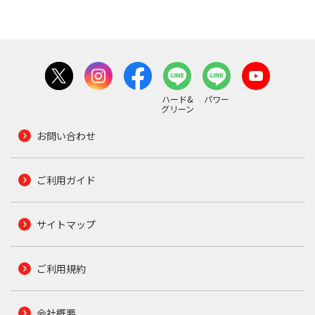
ハード&
パワー
グリーン
お問い合わせ
ご利用ガイド
サイトマップ
ご利用規約
会社概要