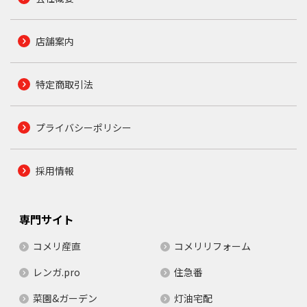
店舗案内
特定商取引法
プライバシーポリシー
採用情報
専門サイト
コメリ産直
コメリリフォーム
レンガ.pro
住急番
菜園&ガーデン
灯油宅配