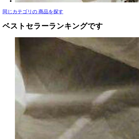
同じカテゴリの 商品を探す
ベストセラーランキングです