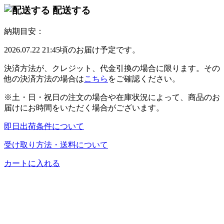
配送する
納期目安：
2026.07.22 21:45頃のお届け予定です。
決済方法が、クレジット、代金引換の場合に限ります。その
他の決済方法の場合は
こちら
をご確認ください。
※土・日・祝日の注文の場合や在庫状況によって、商品のお
届けにお時間をいただく場合がございます。
即日出荷条件について
受け取り方法・送料について
カートに入れる