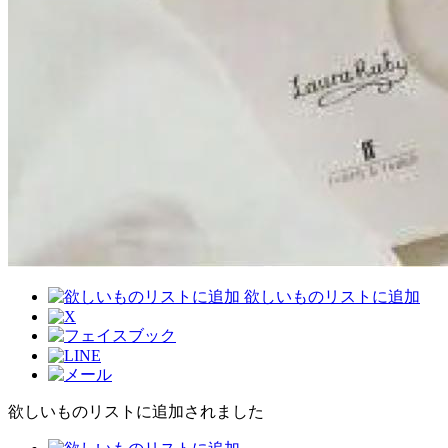
欲しいものリストに追加
欲しいものリストに追加されました