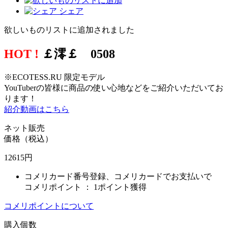
シェア
欲しいものリストに追加されました
HOT !
￡澪￡ 0508
※ECOTESS.RU 限定モデル
YouTuberの皆様に商品の使い心地などをご紹介いただいてお
ります！
紹介動画はこちら
ネット販売
価格（税込）
12615
円
コメリカード番号登録、コメリカードでお支払いで
コメリポイント ：
1ポイント獲得
コメリポイントについて
購入個数