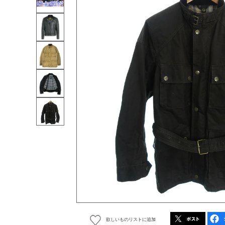
欲しいものリストに追加