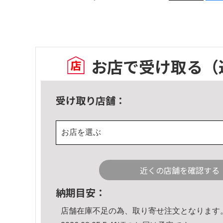
お店で受け取る
（
受け取り店舗：
お店を選ぶ
近くの店舗を確認する
納期目安：
店舗在庫不足の為、取り寄せ注文となります