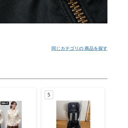
同じカテゴリの 商品を探す