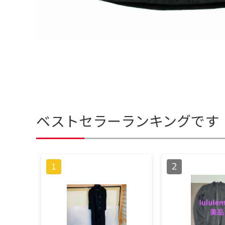
ベストセラーランキングです