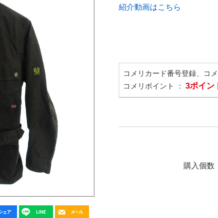
紹介動画はこちら
コメリカード番号登録、コ
3ポイン
コメリポイント ：
購入個数