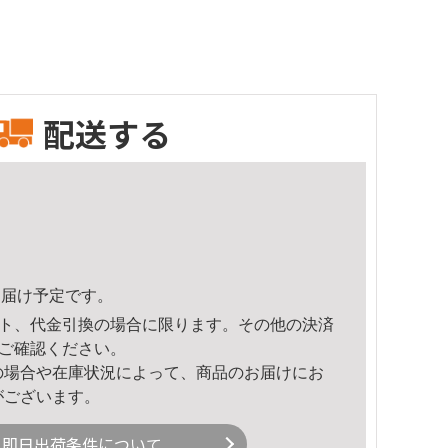
配送する
8頃のお届け予定です。
ト、代金引換の場合に限ります。その他の決済
ご確認ください。
の場合や在庫状況によって、商品のお届けにお
がございます。
即日出荷条件について