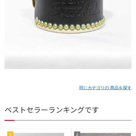
同じカテゴリの 商品を探す
ベストセラーランキングです