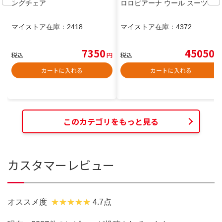
ングチェア
ロロピアーナ ウール スーツ
マイストア在庫：
2418
マイストア在庫：
4372
7350
45050
税込
円
税込
円
カートに入れる
カートに入れる
このカテゴリをもっと見る
カスタマーレビュー
オススメ度
4.7点