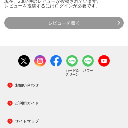
現在、2387件のレビューが投稿されています。
レビューを投稿するには
ログイン
が必要です。
レビューを書く
ハード&
パワー
グリーン
お問い合わせ
ご利用ガイド
サイトマップ