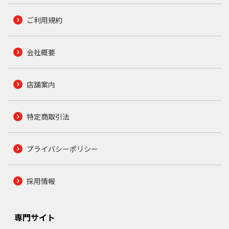
ご利用規約
会社概要
店舗案内
特定商取引法
プライバシーポリシー
採用情報
専門サイト