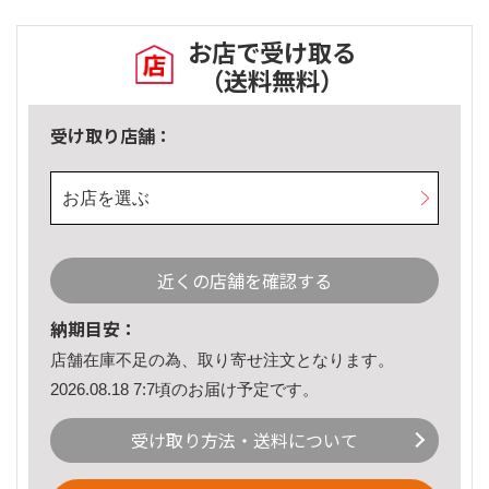
お店で受け取る
（送料無料）
受け取り店舗：
お店を選ぶ
近くの店舗を確認する
納期目安：
店舗在庫不足の為、取り寄せ注文となります。
2026.08.18 7:7頃のお届け予定です。
受け取り方法・送料について