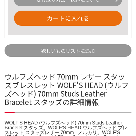
カートに入れる
欲しいものリストに追加
ウルフズヘッド 70mm レザー スタッ
ズブレスレット WOLF'S HEAD (ウルフ
ズヘッド) 70mm Studs Leather
Bracelet スタッズの詳細情報
WOLF'S HEAD (ウルフズヘッド) 70mm Studs Leather
Bracelet スタッズ。WOLF'S HEAD ウルフズヘッド ブレ
スレット スタッズレザー 70mm - メルカリ。WOLF'S