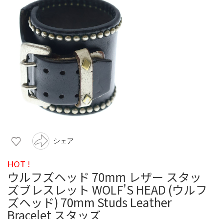
シェア
HOT !
ウルフズヘッド 70mm レザー スタッ
ズブレスレット WOLF'S HEAD (ウルフ
ズヘッド) 70mm Studs Leather
Bracelet スタッズ