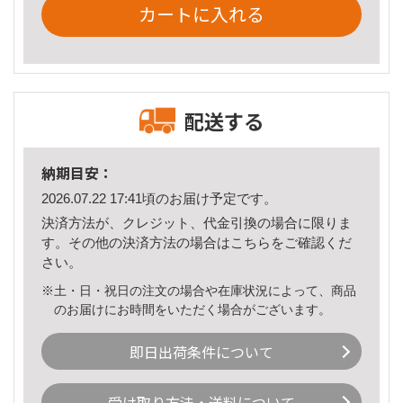
カートに入れる
配送する
納期目安：
2026.07.22 17:41頃のお届け予定です。
決済方法が、クレジット、代金引換の場合に限りま
す。その他の決済方法の場合は
こちら
をご確認くだ
さい。
※土・日・祝日の注文の場合や在庫状況によって、商品
のお届けにお時間をいただく場合がございます。
即日出荷条件について
受け取り方法・送料について