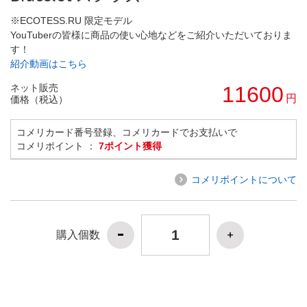
※ECOTESS.RU 限定モデル
YouTuberの皆様に商品の使い心地などをご紹介いただいておりま
す！
紹介動画はこちら
ネット販売
11600
円
価格（税込）
コメリカード番号登録、コメリカードでお支払いで
コメリポイント ：
7ポイント獲得
コメリポイントについて
購入個数