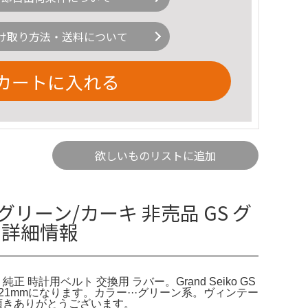
け取り方法・送料について
カートに入れる
欲しいものリストに追加
ーン/カーキ 非売品 GS グ
の詳細情報
時計用ベルト 交換用 ラバー。Grand Seiko GS
21mmになります。カラー···グリーン系。ヴィンテー
ご覧頂きありがとうございます。