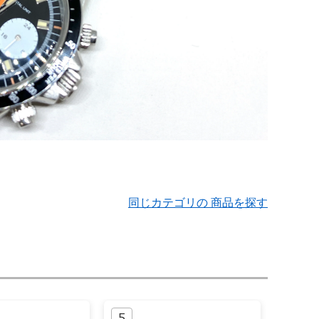
同じカテゴリの 商品を探す