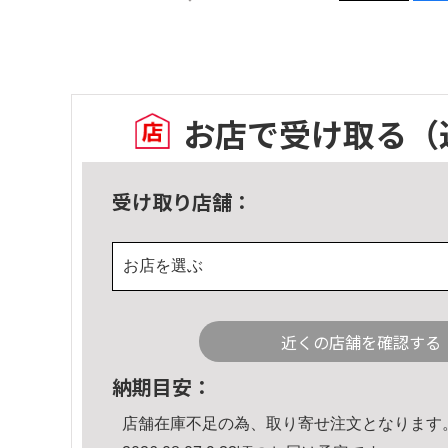
お店で受け取る
（
受け取り店舗：
お店を選ぶ
近くの店舗を確認する
納期目安：
店舗在庫不足の為、取り寄せ注文となります