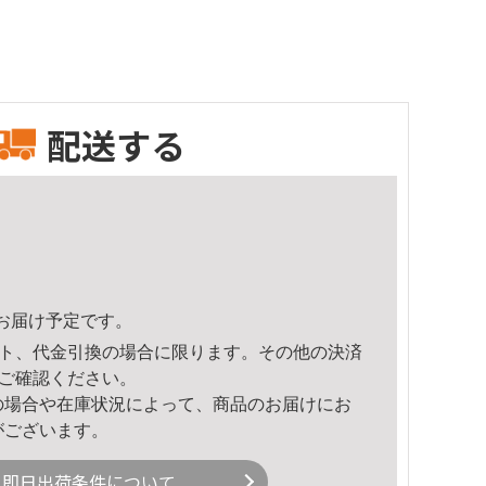
配送する
54頃のお届け予定です。
ト、代金引換の場合に限ります。その他の決済
ご確認ください。
の場合や在庫状況によって、商品のお届けにお
がございます。
即日出荷条件について