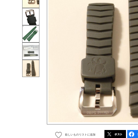
欲しいものリストに追加