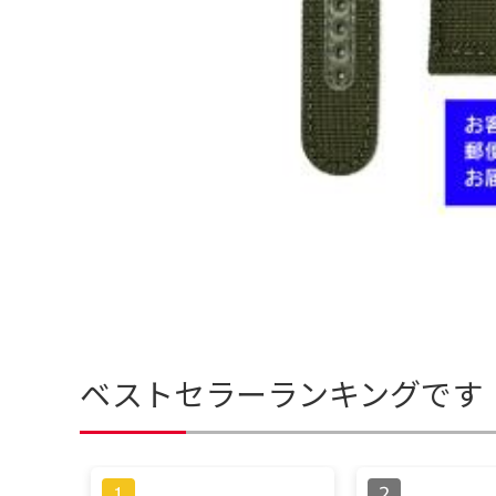
ベストセラーランキングです