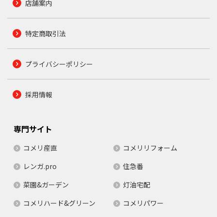
店舗案内
特定商取引法
プライバシーポリシー
採用情報
専門サイト
コメリ産直
コメリリフォーム
レンガ.pro
住急番
菜園&ガーデン
灯油宅配
コメリハード&グリーン
コメリパワー