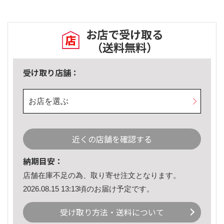
お店で受け取る
（送料無料）
受け取り店舗：
お店を選ぶ
近くの店舗を確認する
納期目安：
店舗在庫不足の為、取り寄せ注文となります。
2026.08.15 13:13頃のお届け予定です。
受け取り方法・送料について