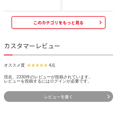
このカテゴリをもっと見る
カスタマーレビュー
オススメ度
4点
現在、2330件のレビューが投稿されています。
レビューを投稿するには
ログイン
が必要です。
レビューを書く