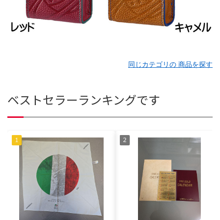
同じカテゴリの 商品を探す
ベストセラーランキングです