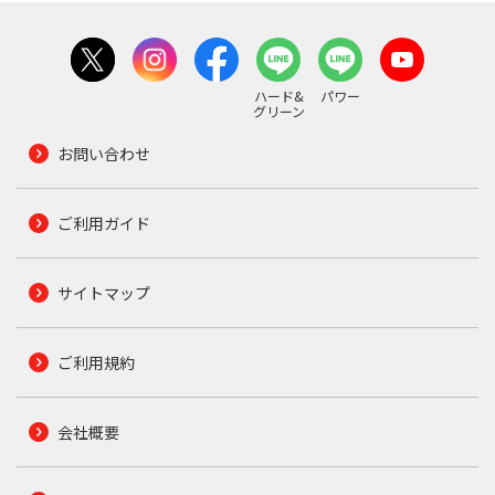
ハード&
パワー
グリーン
お問い合わせ
ご利用ガイド
サイトマップ
ご利用規約
会社概要