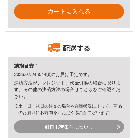
カートに入れる
配送する
納期目安：
2026.07.24 8:44頃のお届け予定です。
決済方法が、クレジット、代金引換の場合に限りま
す。その他の決済方法の場合は
こちら
をご確認くだ
さい。
※土・日・祝日の注文の場合や在庫状況によって、商品
のお届けにお時間をいただく場合がございます。
即日出荷条件について