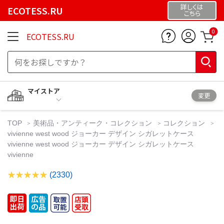
詳しくは
ECOTESS.RU
こちら
0
ECOTESS.RU
マイストア
変更
TOP
美術品・アンティーク・コレクション
コレクション
vivienne west wood ジョーカー デザイン シガレットケース
vivienne west wood ジョーカー デザイン シガレットケース
vivienne
(2330)