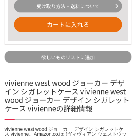
受け取り方法・送料について
カートに入れる
欲しいものリストに追加
vivienne west wood ジョーカー デザ
イン シガレットケース vivienne west
wood ジョーカー デザイン シガレット
ケース vivienneの詳細情報
vivienne west wood ジョーカー デザイン シガレットケー
ス vivienne。Amazon.co.jp: (ヴィヴィアン ウェストウッ