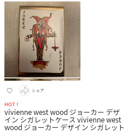
シェア
HOT !
vivienne west wood ジョーカー デザ
イン シガレットケース vivienne west
wood ジョーカー デザイン シガレット