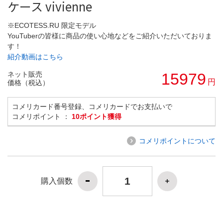
ケース vivienne
※ECOTESS.RU 限定モデル
YouTuberの皆様に商品の使い心地などをご紹介いただいておりま
す！
紹介動画はこちら
ネット販売
15979
円
価格（税込）
コメリカード番号登録、コメリカードでお支払いで
コメリポイント ：
10ポイント獲得
コメリポイントについて
購入個数