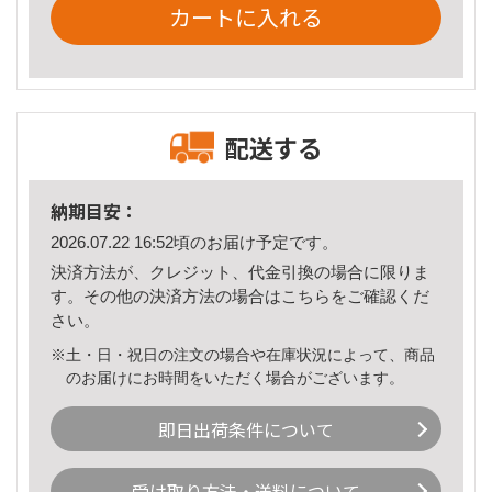
カートに入れる
配送する
納期目安：
2026.07.22 16:52頃のお届け予定です。
決済方法が、クレジット、代金引換の場合に限りま
す。その他の決済方法の場合は
こちら
をご確認くだ
さい。
※土・日・祝日の注文の場合や在庫状況によって、商品
のお届けにお時間をいただく場合がございます。
即日出荷条件について
受け取り方法・送料について