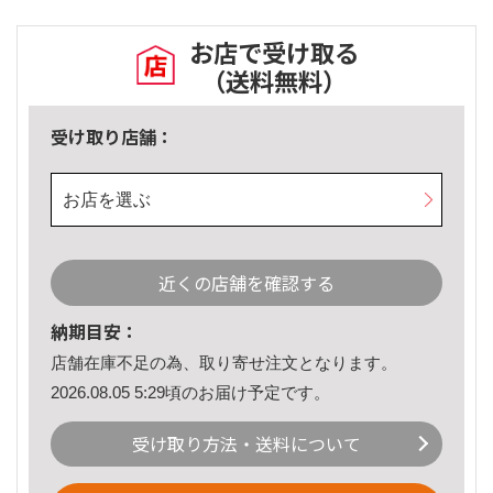
お店で受け取る
（送料無料）
受け取り店舗：
お店を選ぶ
近くの店舗を確認する
納期目安：
店舗在庫不足の為、取り寄せ注文となります。
2026.08.05 5:29頃のお届け予定です。
受け取り方法・送料について