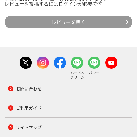
レビューを投稿するには
ログイン
が必要です。
レビューを書く
ハード&
パワー
グリーン
お問い合わせ
ご利用ガイド
サイトマップ