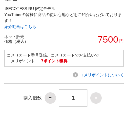
※ECOTESS.RU 限定モデル
YouTuberの皆様に商品の使い心地などをご紹介いただいておりま
す！
紹介動画はこちら
ネット販売
7500
円
価格（税込）
コメリカード番号登録、コメリカードでお支払いで
コメリポイント ：
7ポイント獲得
コメリポイントについて
購入個数