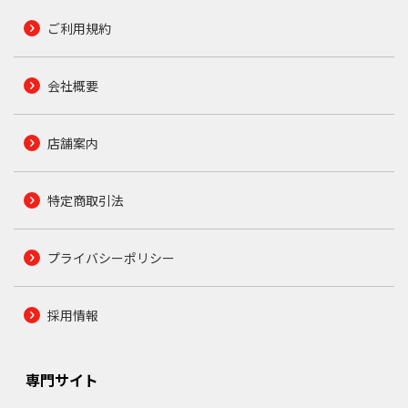
ご利用規約
会社概要
店舗案内
特定商取引法
プライバシーポリシー
採用情報
専門サイト