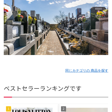
同じカテゴリの 商品を探す
ベストセラーランキングです