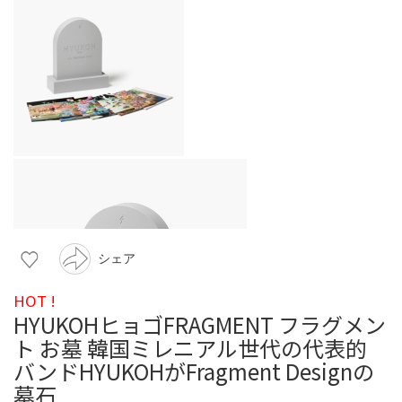
シェア
HOT !
HYUKOHヒョゴFRAGMENT フラグメン
ト お墓 韓国ミレニアル世代の代表的
バンドHYUKOHがFragment Designの
墓石