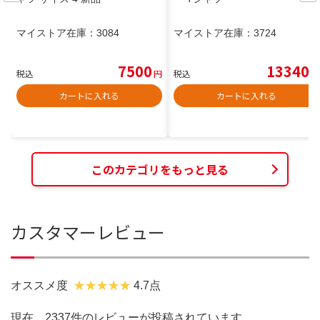
マイストア在庫：
3084
マイストア在庫：
3724
7500
13340
税込
円
税込
円
カートに入れる
カートに入れる
このカテゴリをもっと見る
カスタマーレビュー
オススメ度
4.7点
現在、2337件のレビューが投稿されています。