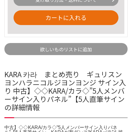
カートに入れる
欲しいものリストに追加
KARA 카라 まとめ売り ギュリスン
ヨンハラニコルジヨンヨンジ サイン入
り 中古】◇◇KARA/カラ◇”5人メンバ
ーサイン入りパネル”【5人直筆サイン
の詳細情報
中古】◇◇KARA/カラ◇”5人メンバーサイン入りパネ