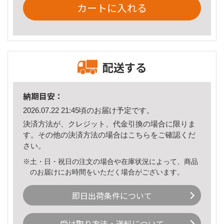
カートに入れる
配送する
納期目安：
2026.07.22 21:45頃のお届け予定です。
決済方法が、クレジット、代金引換の場合に限りま
す。その他の決済方法の場合は
こちら
をご確認くだ
さい。
※土・日・祝日の注文の場合や在庫状況によって、商品
のお届けにお時間をいただく場合がございます。
即日出荷条件について
受け取り方法・送料について