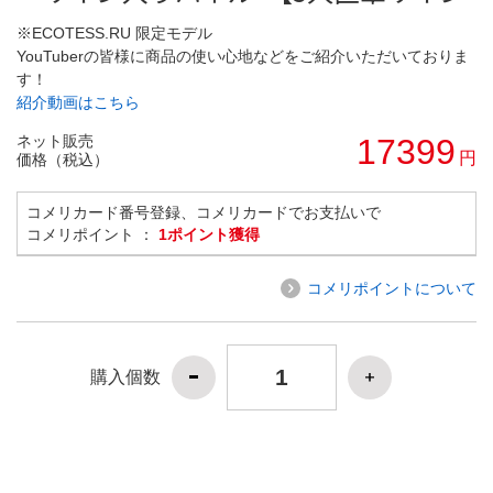
※ECOTESS.RU 限定モデル
YouTuberの皆様に商品の使い心地などをご紹介いただいておりま
す！
紹介動画はこちら
ネット販売
17399
円
価格（税込）
コメリカード番号登録、コメリカードでお支払いで
コメリポイント ：
1ポイント獲得
コメリポイントについて
購入個数