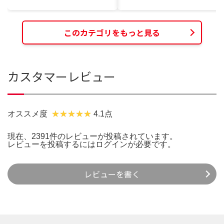
このカテゴリをもっと見る
カスタマーレビュー
オススメ度
4.1点
現在、2391件のレビューが投稿されています。
レビューを投稿するには
ログイン
が必要です。
レビューを書く