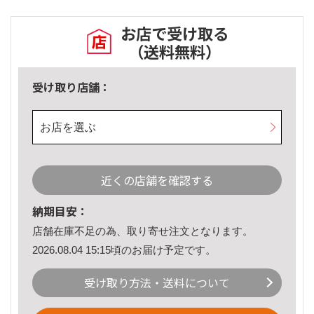
お店で受け取る
（送料無料）
受け取り店舗：
お店を選ぶ
近くの店舗を確認する
納期目安：
店舗在庫不足の為、取り寄せ注文となります。
2026.08.04 15:15頃のお届け予定です。
受け取り方法・送料について