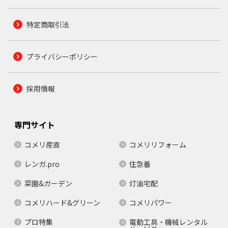
特定商取引法
プライバシーポリシー
採用情報
専門サイト
コメリ産直
コメリリフォーム
レンガ.pro
住急番
菜園&ガーデン
灯油宅配
コメリハード&グリーン
コメリパワー
プロ特集
電動工具・機械レンタル