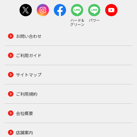
ハード&
パワー
グリーン
お問い合わせ
ご利用ガイド
サイトマップ
ご利用規約
会社概要
店舗案内