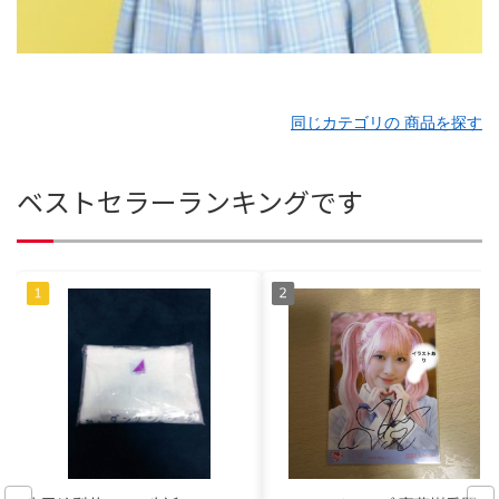
同じカテゴリの 商品を探す
ベストセラーランキングです