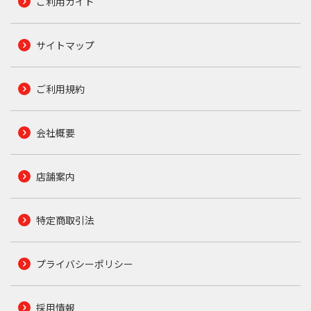
ご利用ガイド
サイトマップ
ご利用規約
会社概要
店舗案内
特定商取引法
プライバシーポリシー
採用情報