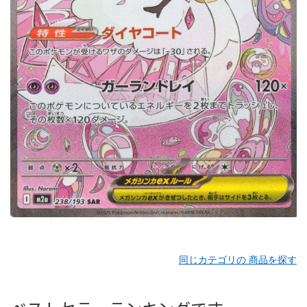
同じカテゴリの 商品を探す