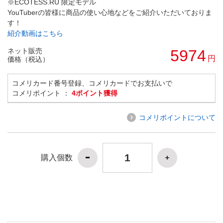
※ECOTESS.RU 限定モデル
YouTuberの皆様に商品の使い心地などをご紹介いただいておりま
す！
紹介動画はこちら
ネット販売
5974
円
価格（税込）
コメリカード番号登録、コメリカードでお支払いで
コメリポイント ：
4ポイント獲得
コメリポイントについて
購入個数