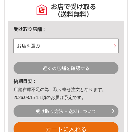
お店で受け取る
（送料無料）
受け取り店舗：
お店を選ぶ
近くの店舗を確認する
納期目安：
店舗在庫不足の為、取り寄せ注文となります。
2026.08.15 1:1頃のお届け予定です。
受け取り方法・送料について
カートに入れる