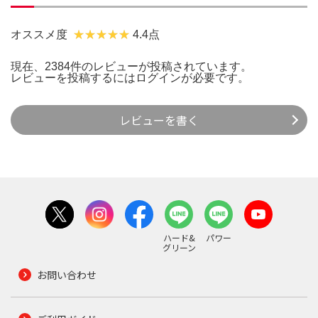
オススメ度
4.4点
現在、2384件のレビューが投稿されています。
レビューを投稿するには
ログイン
が必要です。
レビューを書く
ハード&
パワー
グリーン
お問い合わせ