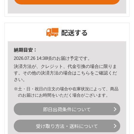
配送する
納期目安：
2026.07.26 14:38頃のお届け予定です。
決済方法が、クレジット、代金引換の場合に限りま
す。その他の決済方法の場合は
こちら
をご確認くだ
さい。
※土・日・祝日の注文の場合や在庫状況によって、商品
のお届けにお時間をいただく場合がございます。
即日出荷条件について
受け取り方法・送料について