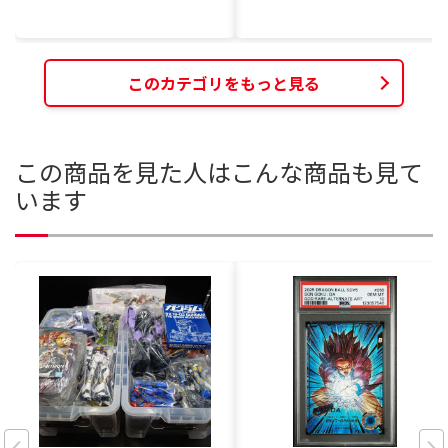
このカテゴリをもっと見る
この商品を見た人はこんな商品も見て
います