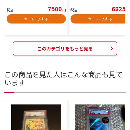
7500
6825
税込
円
税込
円
カートに入れる
カートに入れる
このカテゴリをもっと見る
この商品を見た人はこんな商品も見て
います