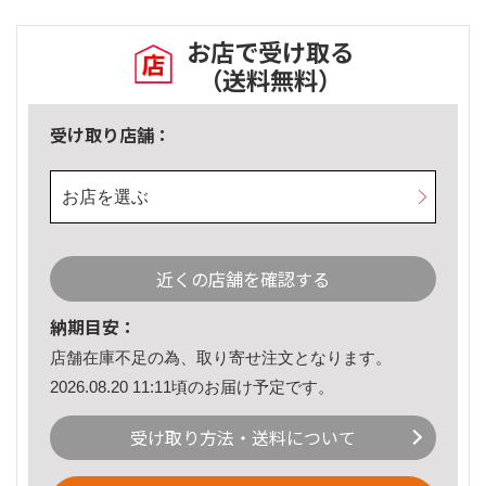
お店で受け取る
（送料無料）
受け取り店舗：
お店を選ぶ
近くの店舗を確認する
納期目安：
店舗在庫不足の為、取り寄せ注文となります。
2026.08.20 11:11頃のお届け予定です。
受け取り方法・送料について