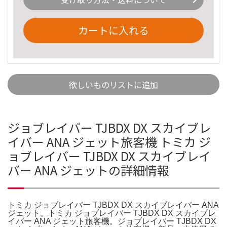
カートに入れる
欲しいものリストに追加
ジョブレイバー TJBDX DX スカイブレ
イバー ANA ジェット旅客機 トミカ ジ
ョブレイバー TJBDX DX スカイブレイ
バー ANA ジェットの詳細情報
トミカ ジョブレイバー TJBDX DX スカイブレイバー ANA
ジェット。トミカ ジョブレイバー TJBDX DX スカイブレ
イバー ANA ジェット旅客機。ジョブレイバー TJBDX DX