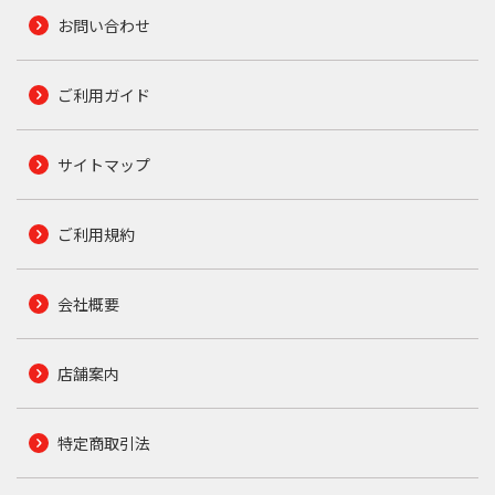
お問い合わせ
ご利用ガイド
サイトマップ
ご利用規約
会社概要
店舗案内
特定商取引法