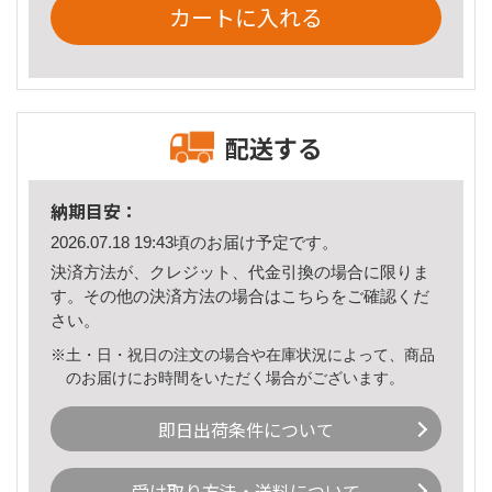
カートに入れる
配送する
納期目安：
2026.07.18 19:43頃のお届け予定です。
決済方法が、クレジット、代金引換の場合に限りま
す。その他の決済方法の場合は
こちら
をご確認くだ
さい。
※土・日・祝日の注文の場合や在庫状況によって、商品
のお届けにお時間をいただく場合がございます。
即日出荷条件について
受け取り方法・送料について