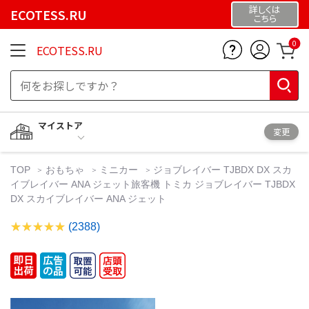
詳しくは
ECOTESS.RU
こちら
0
ECOTESS.RU
マイストア
変更
TOP
おもちゃ
ミニカー
ジョブレイバー TJBDX DX スカ
イブレイバー ANA ジェット旅客機 トミカ ジョブレイバー TJBDX
DX スカイブレイバー ANA ジェット
(2388)