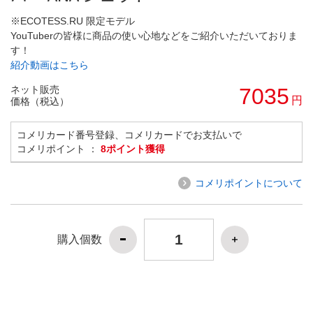
※ECOTESS.RU 限定モデル
YouTuberの皆様に商品の使い心地などをご紹介いただいておりま
す！
紹介動画はこちら
ネット販売
7035
円
価格（税込）
コメリカード番号登録、コメリカードでお支払いで
コメリポイント ：
8ポイント獲得
コメリポイントについて
購入個数