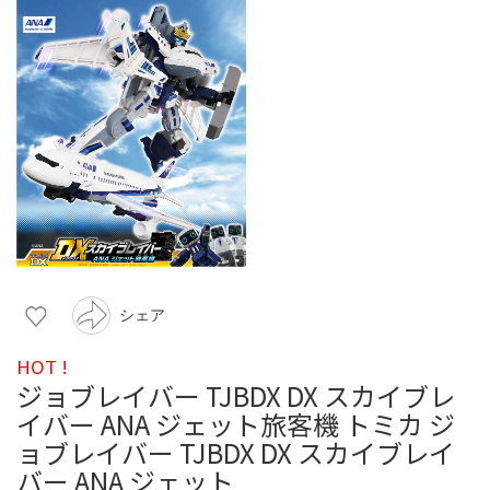
シェア
HOT !
ジョブレイバー TJBDX DX スカイブレ
イバー ANA ジェット旅客機 トミカ ジ
ョブレイバー TJBDX DX スカイブレイ
バー ANA ジェット