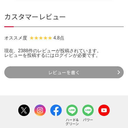
カスタマーレビュー
オススメ度
4.8点
現在、2388件のレビューが投稿されています。
レビューを投稿するには
ログイン
が必要です。
レビューを書く
ハード&
パワー
グリーン