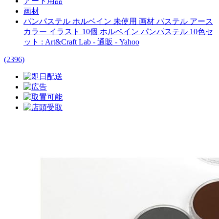
アート用品
画材
パンパステル ホルベイン 未使用 画材 パステル アース
カラー イラスト 10個 ホルベイン パンパステル 10色セ
ット : Art&Craft Lab - 通販 - Yahoo
(2396)