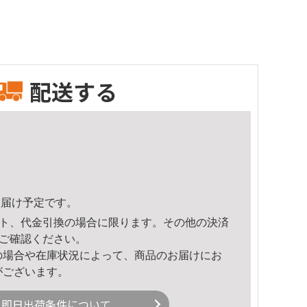
配送する
9頃のお届け予定です。
ト、代金引換の場合に限ります。その他の決済
ご確認ください。
の場合や在庫状況によって、商品のお届けにお
がございます。
即日出荷条件について