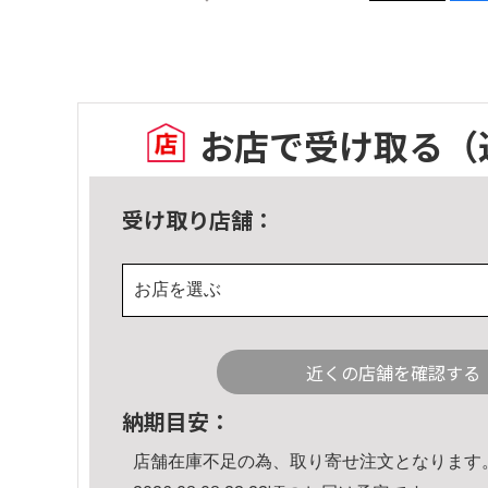
お店で受け取る
（
受け取り店舗：
お店を選ぶ
近くの店舗を確認する
納期目安：
店舗在庫不足の為、取り寄せ注文となります