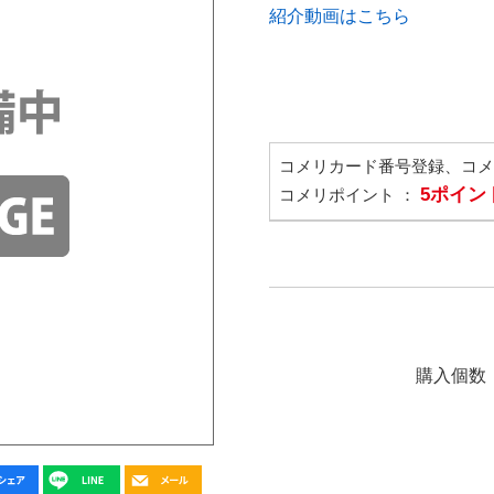
紹介動画はこちら
コメリカード番号登録、コ
5ポイン
コメリポイント ：
購入個数