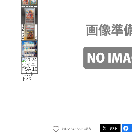
欲しいものリストに追加