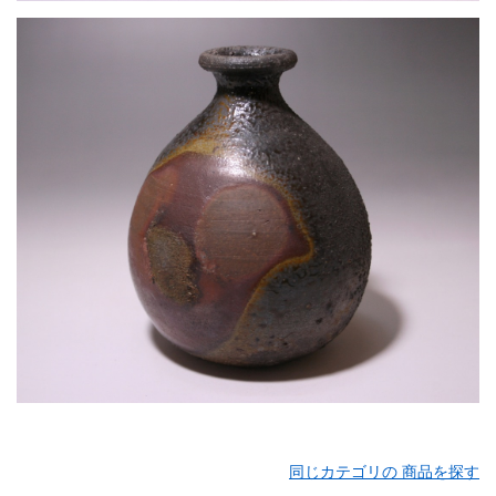
同じカテゴリの 商品を探す