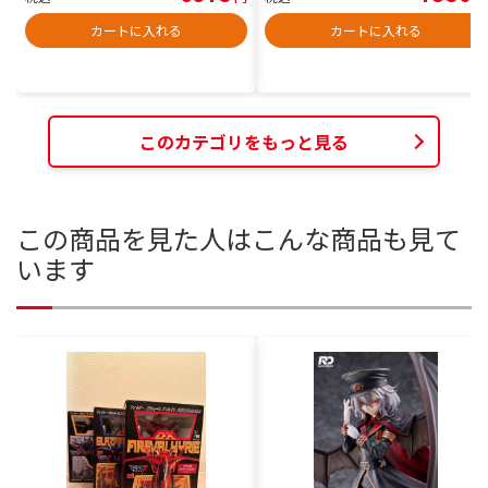
カートに入れる
カートに入れる
このカテゴリをもっと見る
この商品を見た人はこんな商品も見て
います