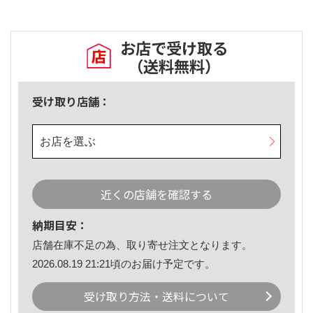
お店で受け取る
（送料無料）
受け取り店舗：
お店を選ぶ
近くの店舗を確認する
納期目安：
店舗在庫不足の為、取り寄せ注文となります。
2026.08.19 21:21頃のお届け予定です。
受け取り方法・送料について