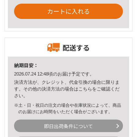
カートに入れる
配送する
納期目安：
2026.07.24 12:48頃のお届け予定です。
決済方法が、クレジット、代金引換の場合に限りま
す。その他の決済方法の場合は
こちら
をご確認くだ
さい。
※土・日・祝日の注文の場合や在庫状況によって、商品
のお届けにお時間をいただく場合がございます。
即日出荷条件について