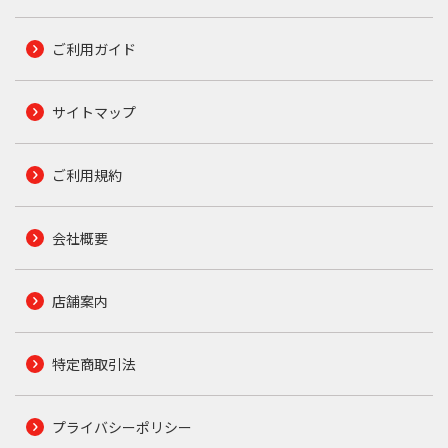
ご利用ガイド
サイトマップ
ご利用規約
会社概要
店舗案内
特定商取引法
プライバシーポリシー