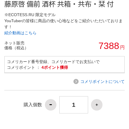
藤原啓 備前 酒杯 共箱・共布・栞 付
※ECOTESS.RU 限定モデル
YouTuberの皆様に商品の使い心地などをご紹介いただいておりま
す！
紹介動画はこちら
ネット販売
7388
円
価格（税込）
コメリカード番号登録、コメリカードでお支払いで
コメリポイント ：
4ポイント獲得
コメリポイントについて
購入個数