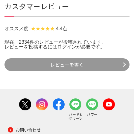
カスタマーレビュー
オススメ度
4.4点
現在、2334件のレビューが投稿されています。
レビューを投稿するには
ログイン
が必要です。
レビューを書く
ハード&
パワー
グリーン
お問い合わせ