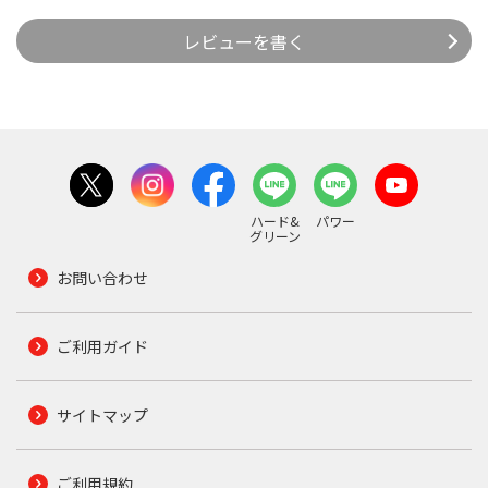
レビューを書く
ハード&
パワー
グリーン
お問い合わせ
ご利用ガイド
サイトマップ
ご利用規約