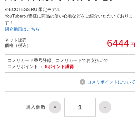
※ECOTESS.RU 限定モデル
YouTuberの皆様に商品の使い心地などをご紹介いただいておりま
す！
紹介動画はこちら
ネット販売
6444
円
価格（税込）
コメリカード番号登録、コメリカードでお支払いで
コメリポイント ：
5ポイント獲得
コメリポイントについて
購入個数