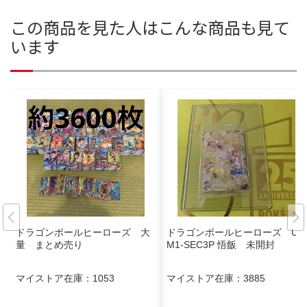
この商品を見た人はこんな商品も見て
います
ドラゴンボールヒーローズ 大
ドラゴンボールヒーローズ UG
量 まとめ売り
M1-SEC3P 悟飯 未開封
マイストア在庫：
1053
マイストア在庫：
3885