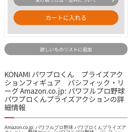
カートに入れる
欲しいものリストに追加
KONAMI パワプロくん プライズアク
ションフィギュア パシフィック・リ
ーグ Amazon.co.jp: パワフルプロ野球
パワプロくんプライズアクションの詳
細情報
Amazon.co.jp: パワフルプロ野球 パワプロくんプライズア