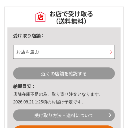
お店で受け取る
（送料無料）
受け取り店舗：
お店を選ぶ
近くの店舗を確認する
納期目安：
店舗在庫不足の為、取り寄せ注文となります。
2026.08.21 1:25頃のお届け予定です。
受け取り方法・送料について