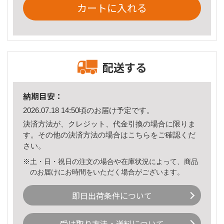
カートに入れる
配送する
納期目安：
2026.07.18 14:50頃のお届け予定です。
決済方法が、クレジット、代金引換の場合に限りま
す。その他の決済方法の場合は
こちら
をご確認くだ
さい。
※土・日・祝日の注文の場合や在庫状況によって、商品
のお届けにお時間をいただく場合がございます。
即日出荷条件について
受け取り方法・送料について