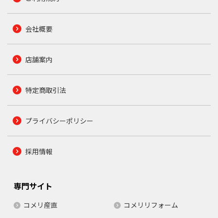
会社概要
店舗案内
特定商取引法
プライバシーポリシー
採用情報
専門サイト
コメリ産直
コメリリフォーム