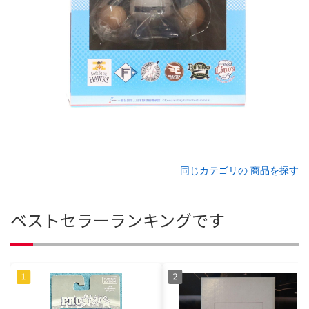
同じカテゴリの 商品を探す
ベストセラーランキングです