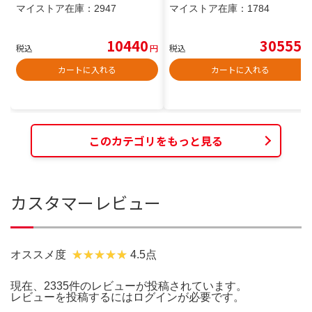
マイストア在庫：
2947
マイストア在庫：
1784
10440
30555
税込
円
税込
円
カートに入れる
カートに入れる
このカテゴリをもっと見る
カスタマーレビュー
オススメ度
4.5点
現在、2335件のレビューが投稿されています。
レビューを投稿するには
ログイン
が必要です。