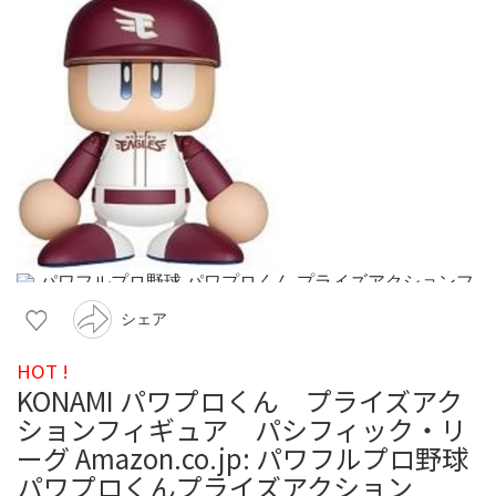
シェア
HOT !
KONAMI パワプロくん プライズアク
ションフィギュア パシフィック・リ
ーグ Amazon.co.jp: パワフルプロ野球
パワプロくんプライズアクション