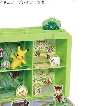
 フィギュア プレイアーツ改。