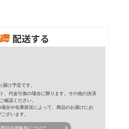
配送する
50頃のお届け予定です。
ト、代金引換の場合に限ります。その他の決済
ご確認ください。
の場合や在庫状況によって、商品のお届けにお
がございます。
即日出荷条件について