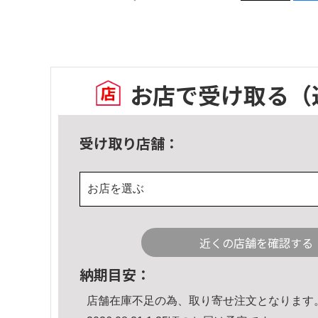
お店で受け取る
（
受け取り店舗：
お店を選ぶ
近くの店舗を確認する
納期目安：
店舗在庫不足の為、取り寄せ注文となります