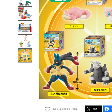
欲しいものリストに追加