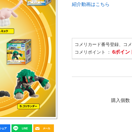
紹介動画はこちら
コメリカード番号登録、コ
6ポイン
コメリポイント ：
購入個数