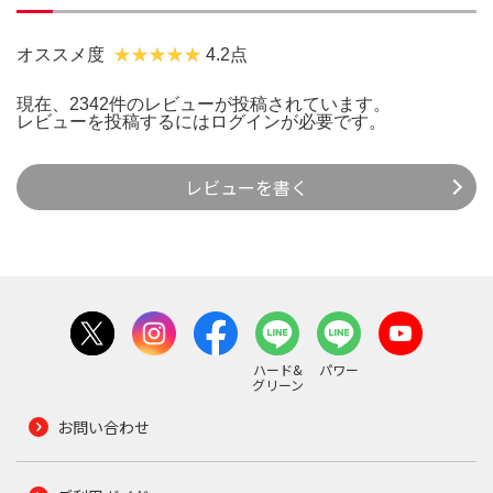
オススメ度
4.2点
現在、2342件のレビューが投稿されています。
レビューを投稿するには
ログイン
が必要です。
レビューを書く
ハード&
パワー
グリーン
お問い合わせ