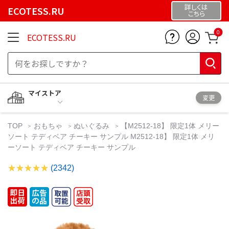
詳しくは
ECOTESS.RU
こちら
0
ECOTESS.RU
マイストア
変更
TOP
おもちゃ
ぬいぐるみ
【M2512-18】 限定1体 メリー
ソート テディベア チーキー サンプル M2512-18】 限定1体 メリ
ーソート テディベア チーキー サンプル
(2342)