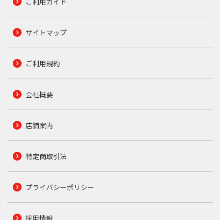
ご利用ガイド
サイトマップ
ご利用規約
会社概要
店舗案内
特定商取引法
プライバシーポリシー
採用情報