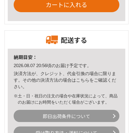
カートに入れる
配送する
納期目安：
2026.08.07 20:56頃のお届け予定です。
決済方法が、クレジット、代金引換の場合に限りま
す。その他の決済方法の場合は
こちら
をご確認くだ
さい。
※土・日・祝日の注文の場合や在庫状況によって、商品
のお届けにお時間をいただく場合がございます。
即日出荷条件について
受け取り方法・送料について