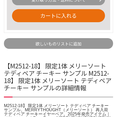
カートに入れる
欲しいものリストに追加
【M2512-18】 限定1体 メリーソート
テディベア チーキー サンプル M2512-
18】 限定1体 メリーソート テディベア
チーキー サンプルの詳細情報
M2512-18】 限定1体 メリーソート テディベア チーキー
サンプル。MERRYTHOUGHT（メリーソート） 再入荷
テディベア チーキーイヤーベア。2025年発売アイテム｜