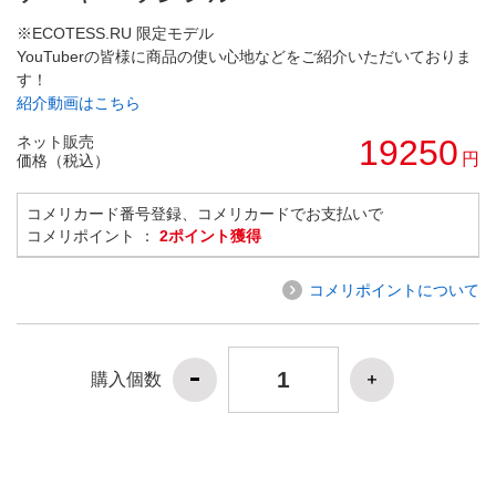
※ECOTESS.RU 限定モデル
YouTuberの皆様に商品の使い心地などをご紹介いただいておりま
す！
紹介動画はこちら
ネット販売
19250
円
価格（税込）
コメリカード番号登録、コメリカードでお支払いで
コメリポイント ：
2ポイント獲得
コメリポイントについて
購入個数