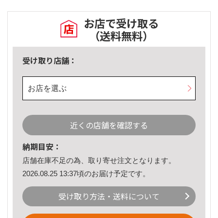
お店で受け取る
（送料無料）
受け取り店舗：
お店を選ぶ
近くの店舗を確認する
納期目安：
店舗在庫不足の為、取り寄せ注文となります。
2026.08.25 13:37頃のお届け予定です。
受け取り方法・送料について