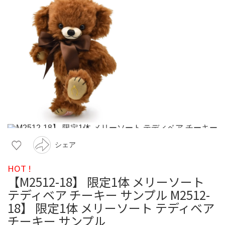
シェア
HOT !
【M2512-18】 限定1体 メリーソート
テディベア チーキー サンプル M2512-
18】 限定1体 メリーソート テディベア
チーキー サンプル