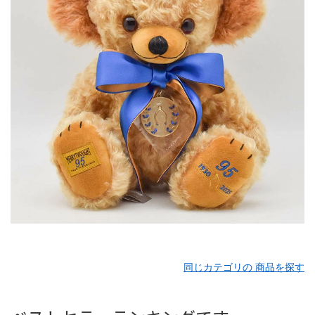
同じカテゴリの 商品を探す