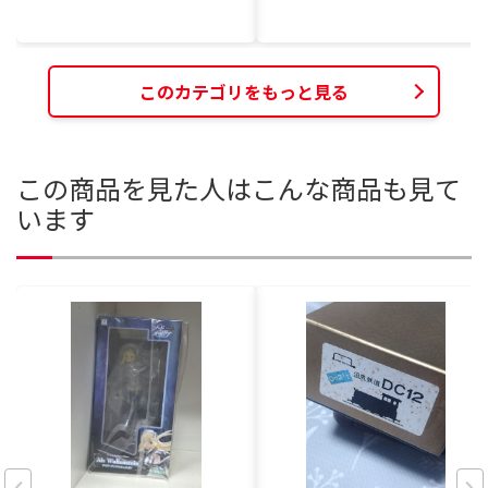
このカテゴリをもっと見る
この商品を見た人はこんな商品も見て
います