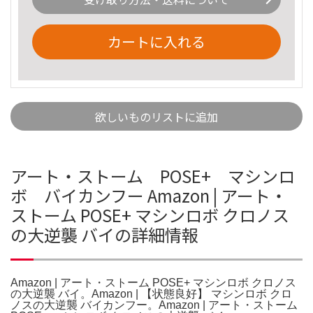
カートに入れる
欲しいものリストに追加
アート・ストーム POSE+ マシンロ
ボ バイカンフー Amazon | アート・
ストーム POSE+ マシンロボ クロノス
の大逆襲 バイの詳細情報
Amazon | アート・ストーム POSE+ マシンロボ クロノス
の大逆襲 バイ。Amazon | 【状態良好】 マシンロボ クロ
ノスの大逆襲 バイカンフー。Amazon | アート・ストーム