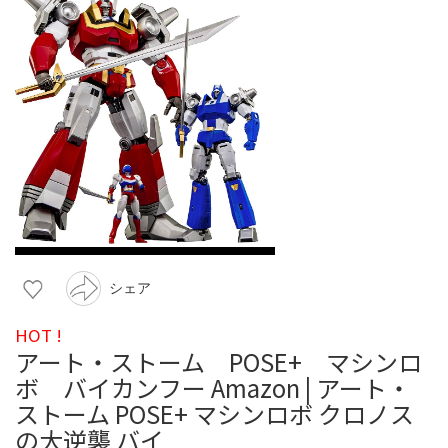
シェア
HOT !
アート・ストーム POSE+ マシンロ
ボ バイカンフー Amazon | アート・
ストーム POSE+ マシンロボ クロノス
の大逆襲 バイ