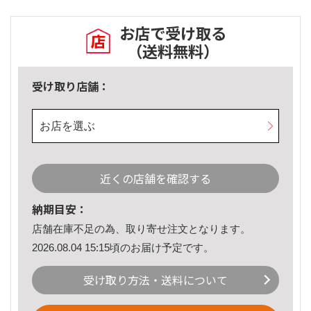
お店で受け取る
（送料無料）
受け取り店舗：
お店を選ぶ
近くの店舗を確認する
納期目安：
店舗在庫不足の為、取り寄せ注文となります。
2026.08.04 15:15頃のお届け予定です。
受け取り方法・送料について