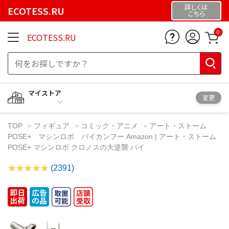
詳しくは
ECOTESS.RU
こちら
0
ECOTESS.RU
マイストア
変更
TOP
フィギュア
コミック・アニメ
アート・ストーム
POSE+ マシンロボ バイカンフー Amazon | アート・ストーム
POSE+ マシンロボ クロノスの大逆襲 バイ
(2391)