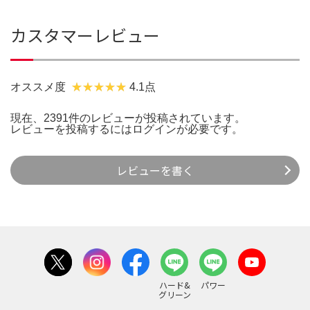
カスタマーレビュー
オススメ度
4.1点
現在、2391件のレビューが投稿されています。
レビューを投稿するには
ログイン
が必要です。
レビューを書く
ハード&
パワー
グリーン