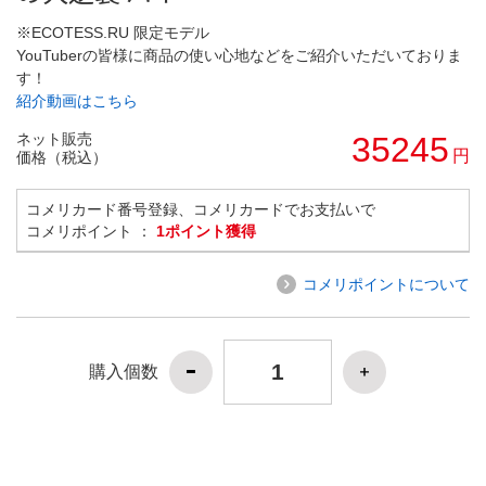
※ECOTESS.RU 限定モデル
YouTuberの皆様に商品の使い心地などをご紹介いただいておりま
す！
紹介動画はこちら
ネット販売
35245
円
価格（税込）
コメリカード番号登録、コメリカードでお支払いで
コメリポイント ：
1ポイント獲得
コメリポイントについて
購入個数