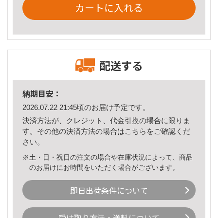
カートに入れる
配送する
納期目安：
2026.07.22 21:45頃のお届け予定です。
決済方法が、クレジット、代金引換の場合に限りま
す。その他の決済方法の場合は
こちら
をご確認くだ
さい。
※土・日・祝日の注文の場合や在庫状況によって、商品
のお届けにお時間をいただく場合がございます。
即日出荷条件について
受け取り方法・送料について