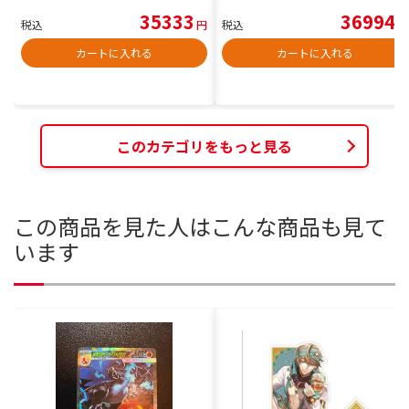
35333
36994
税込
円
税込
円
カートに入れる
カートに入れる
このカテゴリをもっと見る
この商品を見た人はこんな商品も見て
います