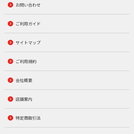
お問い合わせ
ご利用ガイド
サイトマップ
ご利用規約
会社概要
店舗案内
特定商取引法