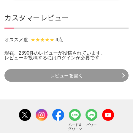
カスタマーレビュー
オススメ度
4点
現在、2390件のレビューが投稿されています。
レビューを投稿するには
ログイン
が必要です。
レビューを書く
ハード&
パワー
グリーン