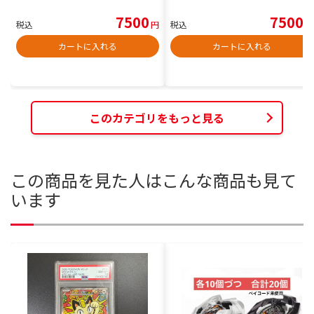
7500
7500
税込
円
税込
円
カートに入れる
カートに入れる
このカテゴリをもっと見る
この商品を見た人はこんな商品も見て
います