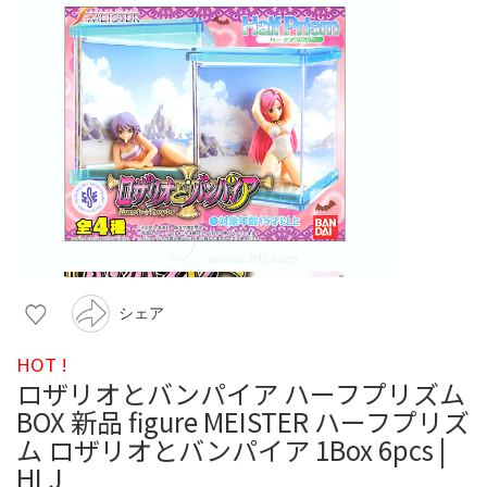
シェア
HOT !
ロザリオとバンパイア ハーフプリズム
BOX 新品 figure MEISTER ハーフプリズ
ム ロザリオとバンパイア 1Box 6pcs |
HLJ