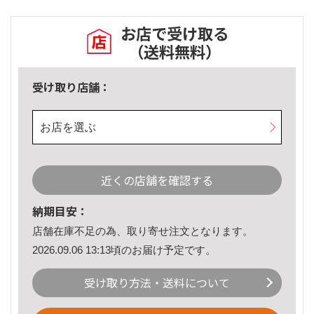
お店で受け取る
（送料無料）
受け取り店舗：
お店を選ぶ
近くの店舗を確認する
納期目安：
店舗在庫不足の為、取り寄せ注文となります。
2026.09.06 13:13頃のお届け予定です。
受け取り方法・送料について