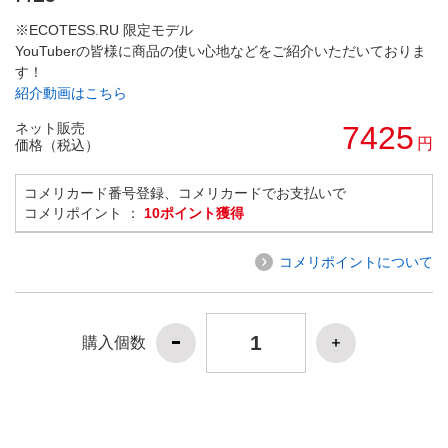
※ECOTESS.RU 限定モデル
YouTuberの皆様に商品の使い心地などをご紹介いただいておりま
す！
紹介動画はこちら
ネット販売
7425
円
価格（税込）
コメリカード番号登録、コメリカードでお支払いで
コメリポイント ：
10ポイント獲得
コメリポイントについて
購入個数