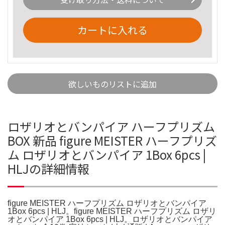
カートに入れる
欲しいものリストに追加
ロザリオとバンパイア ハーフプリズム
BOX 新品 figure MEISTER ハーフプリズ
ム ロザリオとバンパイア 1Box 6pcs |
HLJの詳細情報
figure MEISTER ハーフプリズム ロザリオとバンパイア
1Box 6pcs | HLJ。figure MEISTER ハーフプリズム ロザリ
オとバンパイア 1Box 6pcs | HLJ。ロザリオとバンパイア