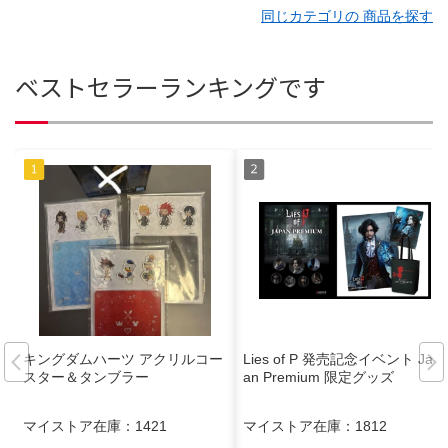
同じカテゴリの 商品を探す
ベストセラーランキングです
キングダムハーツ アクリルコー
Lies of P 発売記念イベント Jap
スター＆タンブラー
an Premium 限定グッズ
マイストア在庫：
1421
マイストア在庫：
1812