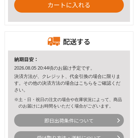
カートに入れる
配送する
納期目安：
2026.08.05 20:44頃のお届け予定です。
決済方法が、クレジット、代金引換の場合に限りま
す。その他の決済方法の場合は
こちら
をご確認くだ
さい。
※土・日・祝日の注文の場合や在庫状況によって、商品
のお届けにお時間をいただく場合がございます。
即日出荷条件について
受け取り方法・送料について