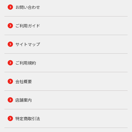
お問い合わせ
ご利用ガイド
サイトマップ
ご利用規約
会社概要
店舗案内
特定商取引法