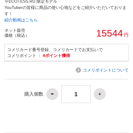
※ECOTESS.RU 限定モデル
YouTuberの皆様に商品の使い心地などをご紹介いただいておりま
す！
紹介動画はこちら
ネット販売
15544
円
価格（税込）
コメリカード番号登録、コメリカードでお支払いで
コメリポイント ：
4ポイント獲得
コメリポイントについて
購入個数