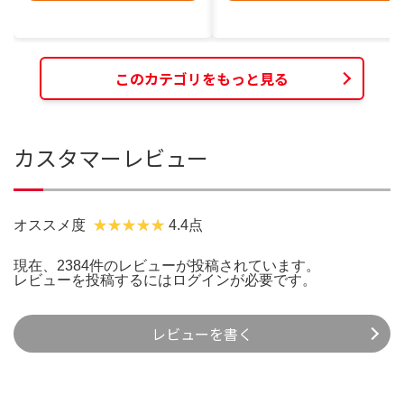
このカテゴリをもっと見る
カスタマーレビュー
オススメ度
4.4点
現在、2384件のレビューが投稿されています。
レビューを投稿するには
ログイン
が必要です。
レビューを書く