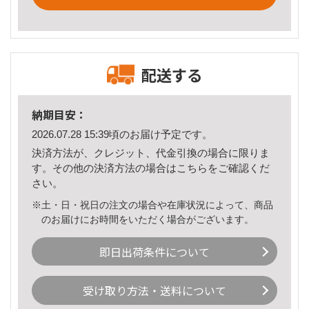
配送する
納期目安：
2026.07.28 15:39頃のお届け予定です。
決済方法が、クレジット、代金引換の場合に限りま
す。その他の決済方法の場合は
こちら
をご確認くだ
さい。
※土・日・祝日の注文の場合や在庫状況によって、商品
のお届けにお時間をいただく場合がございます。
即日出荷条件について
受け取り方法・送料について