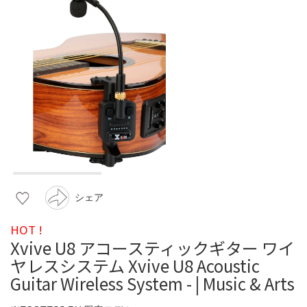
シェア
HOT !
Xvive U8 アコースティックギター ワイ
ヤレスシステム Xvive U8 Acoustic
Guitar Wireless System - | Music & Arts