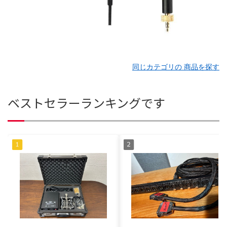
同じカテゴリの 商品を探す
ベストセラーランキングです