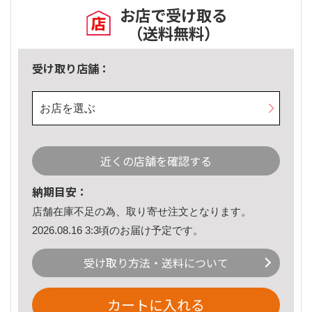
お店で受け取る
（送料無料）
受け取り店舗：
お店を選ぶ
近くの店舗を確認する
納期目安：
店舗在庫不足の為、取り寄せ注文となります。
2026.08.16 3:3頃のお届け予定です。
受け取り方法・送料について
カートに入れる