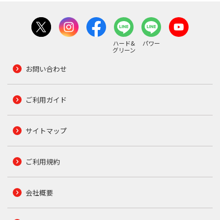
ハード&
パワー
グリーン
お問い合わせ
ご利用ガイド
サイトマップ
ご利用規約
会社概要