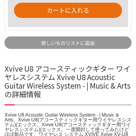
カートに入れる
欲しいものリストに追加
Xvive U8 アコースティックギター ワイ
ヤレスシステム Xvive U8 Acoustic
Guitar Wireless System - | Music & Arts
の詳細情報
Xvive U8 Acoustic Guitar Wireless System - | Music &
Arts。Xvive U8(アコースティックギター用ワイヤレスシス
テム)(エックス。Xvive U8(アコースティックギター用ワイ
ヤレスシステム)(エックス。一度開封して使ってみたけど
ほぼ新品です。ワイヤレス システム XVIVE Xvive XV-U8