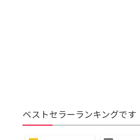
ベストセラーランキングです