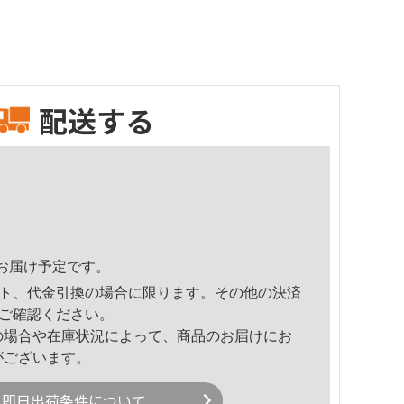
配送する
11頃のお届け予定です。
ト、代金引換の場合に限ります。その他の決済
ご確認ください。
の場合や在庫状況によって、商品のお届けにお
がございます。
即日出荷条件について