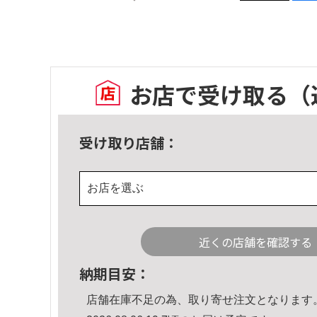
お店で受け取る
（
受け取り店舗：
お店を選ぶ
近くの店舗を確認する
納期目安：
店舗在庫不足の為、取り寄せ注文となります