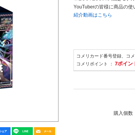
YouTuberの皆様に商品
紹介動画はこちら
コメリカード番号登録、コ
7ポイン
コメリポイント ：
購入個数