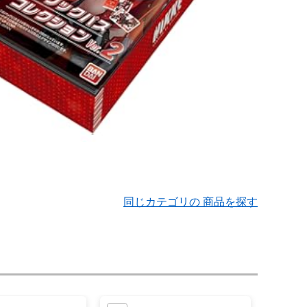
同じカテゴリの 商品を探す