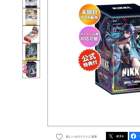
欲しいものリストに追加