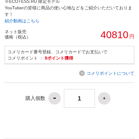
※ECOTESS.RU 限定モデル
YouTuberの皆様に商品の使い心地などをご紹介いただいておりま
す！
紹介動画はこちら
ネット販売
40810
円
価格（税込）
コメリカード番号登録、コメリカードでお支払いで
コメリポイント ：
9ポイント獲得
コメリポイントについて
購入個数