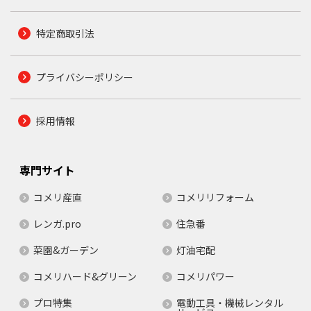
特定商取引法
プライバシーポリシー
採用情報
専門サイト
コメリ産直
コメリリフォーム
レンガ.pro
住急番
菜園&ガーデン
灯油宅配
コメリハード&グリーン
コメリパワー
プロ特集
電動工具・機械レンタル