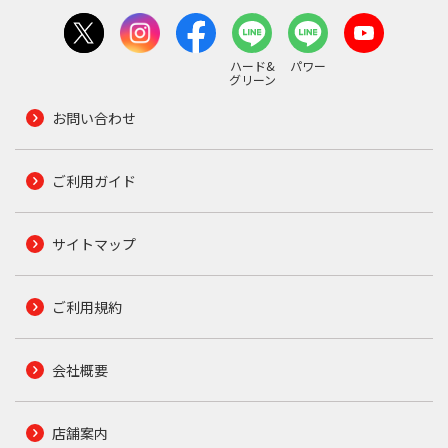
ハード&
パワー
グリーン
お問い合わせ
ご利用ガイド
サイトマップ
ご利用規約
会社概要
店舗案内