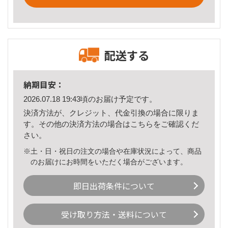
配送する
納期目安：
2026.07.18 19:43頃のお届け予定です。
決済方法が、クレジット、代金引換の場合に限りま
す。その他の決済方法の場合は
こちら
をご確認くだ
さい。
※土・日・祝日の注文の場合や在庫状況によって、商品
のお届けにお時間をいただく場合がございます。
即日出荷条件について
受け取り方法・送料について