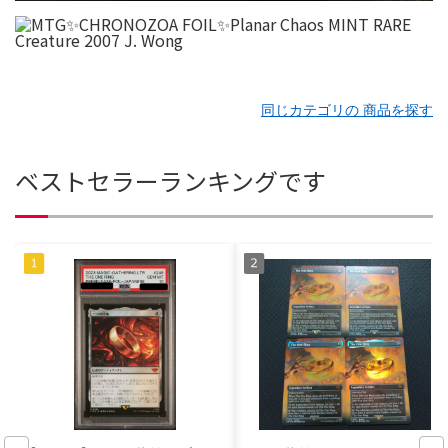
同じカテゴリの 商品を探す
ベストセラーランキングです