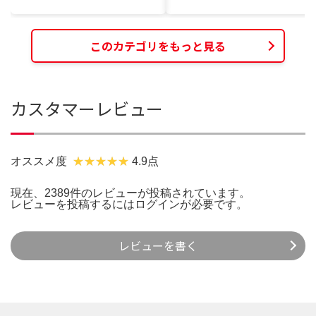
このカテゴリをもっと見る
カスタマーレビュー
オススメ度
4.9点
現在、2389件のレビューが投稿されています。
レビューを投稿するには
ログイン
が必要です。
レビューを書く