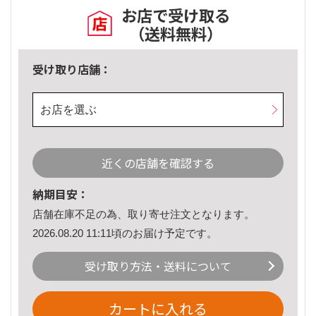
お店で受け取る
（送料無料）
受け取り店舗：
お店を選ぶ
近くの店舗を確認する
納期目安：
店舗在庫不足の為、取り寄せ注文となります。
2026.08.20 11:11頃のお届け予定です。
受け取り方法・送料について
カートに入れる