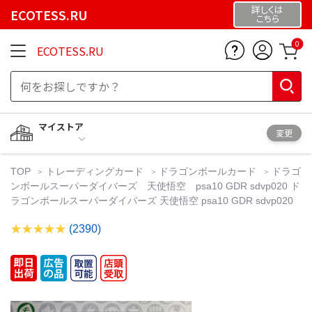
詳しくは
ECOTESS.RU
こちら
0
ECOTESS.RU
マイストア
変更
TOP
トレーディングカード
ドラゴンボールカード
ドラゴ
ンボールスーパーダイバーズ 天使悟空 psa10 GDR sdvp020 ド
ラゴンボールスーパーダイバーズ 天使悟空 psa10 GDR sdvp020
(2390)