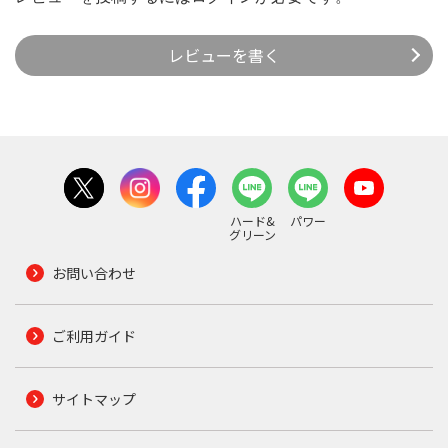
レビューを書く
ハード&
パワー
グリーン
お問い合わせ
ご利用ガイド
サイトマップ