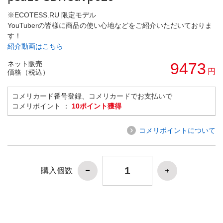
※ECOTESS.RU 限定モデル
YouTuberの皆様に商品の使い心地などをご紹介いただいておりま
す！
紹介動画はこちら
ネット販売
9473
円
価格（税込）
コメリカード番号登録、コメリカードでお支払いで
コメリポイント ：
10ポイント獲得
コメリポイントについて
購入個数