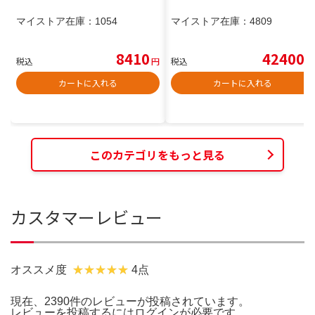
マイストア在庫：
1054
マイストア在庫：
4809
8410
42400
税込
円
税込
円
カートに入れる
カートに入れる
このカテゴリをもっと見る
カスタマーレビュー
オススメ度
4点
現在、2390件のレビューが投稿されています。
レビューを投稿するには
ログイン
が必要です。