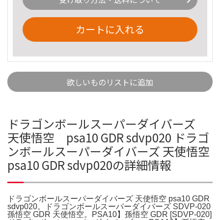
カートに入れる
欲しいものリストに追加
ドラゴンボールスーパーダイバーズ
天使悟空 psa10 GDR sdvp020 ドラゴ
ンボールスーパーダイバーズ 天使悟空
psa10 GDR sdvp020の詳細情報
ドラゴンボールスーパーダイバーズ 天使悟空 psa10 GDR
sdvp020。ドラゴンボールスーパーダイバーズ SDVP-020
孫悟空 GDR 天使悟空。PSA10】孫悟空 GDR [SDVP-020]