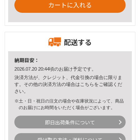
カートに入れる
配送する
納期目安：
2026.07.20 20:44頃のお届け予定です。
決済方法が、クレジット、代金引換の場合に限りま
す。その他の決済方法の場合は
こちら
をご確認くだ
さい。
※土・日・祝日の注文の場合や在庫状況によって、商品
のお届けにお時間をいただく場合がございます。
即日出荷条件について
受け取り方法・送料について