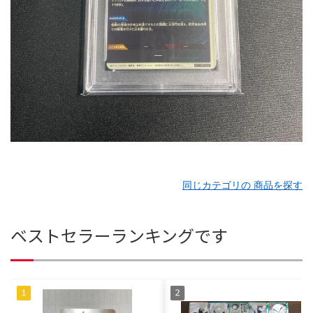
同じカテゴリの 商品を探す
ベストセラーランキングです