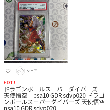
シェア
HOT !
ドラゴンボールスーパーダイバーズ
天使悟空 psa10 GDR sdvp020 ドラゴ
ンボールスーパーダイバーズ 天使悟空
psa10 GDR sdvp020