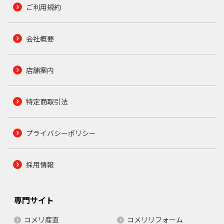
ご利用規約
会社概要
店舗案内
特定商取引法
プライバシーポリシー
採用情報
専門サイト
コメリ産直
コメリリフォーム