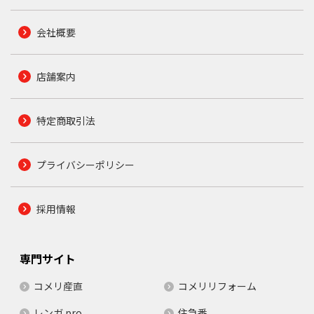
会社概要
店舗案内
特定商取引法
プライバシーポリシー
採用情報
専門サイト
コメリ産直
コメリリフォーム
レンガ.pro
住急番