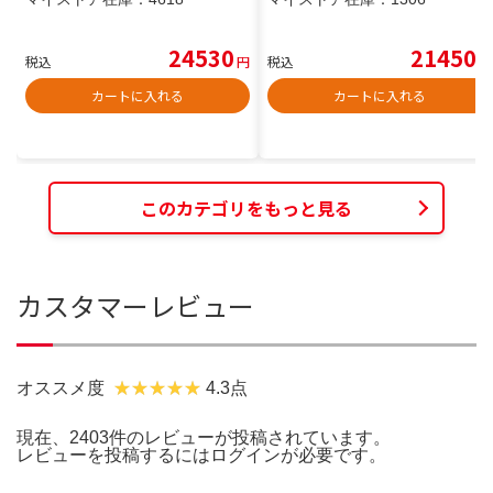
24530
21450
税込
円
税込
円
カートに入れる
カートに入れる
このカテゴリをもっと見る
カスタマーレビュー
オススメ度
4.3点
現在、2403件のレビューが投稿されています。
レビューを投稿するには
ログイン
が必要です。