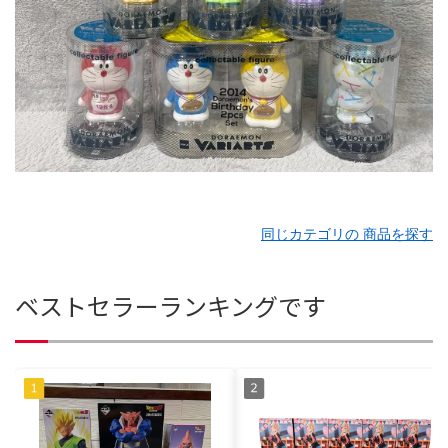
同じカテゴリの 商品を探す
ベストセラーランキングです