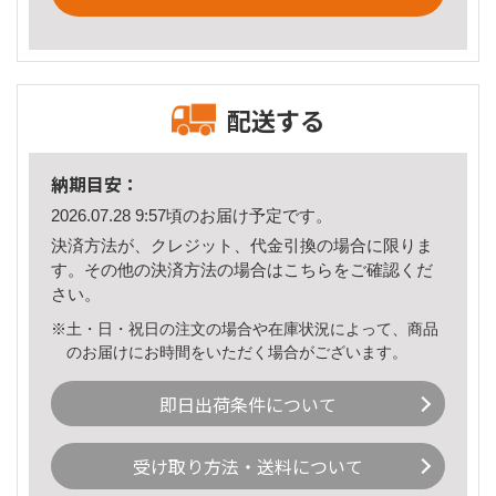
配送する
納期目安：
2026.07.28 9:57頃のお届け予定です。
決済方法が、クレジット、代金引換の場合に限りま
す。その他の決済方法の場合は
こちら
をご確認くだ
さい。
※土・日・祝日の注文の場合や在庫状況によって、商品
のお届けにお時間をいただく場合がございます。
即日出荷条件について
受け取り方法・送料について