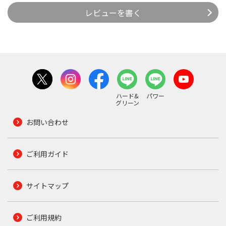
レビューを書く
ハード&
パワー
グリーン
お問い合わせ
ご利用ガイド
サイトマップ
ご利用規約