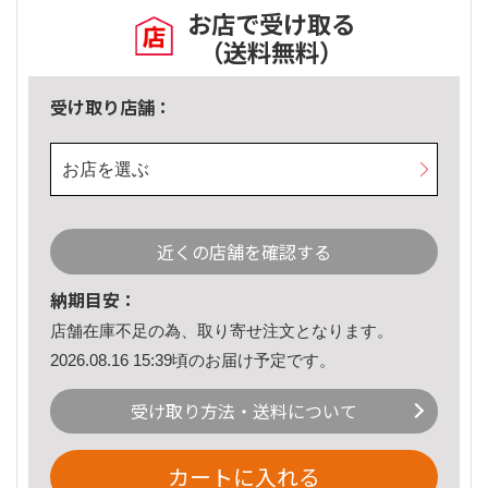
お店で受け取る
（送料無料）
受け取り店舗：
お店を選ぶ
近くの店舗を確認する
納期目安：
店舗在庫不足の為、取り寄せ注文となります。
2026.08.16 15:39頃のお届け予定です。
受け取り方法・送料について
カートに入れる