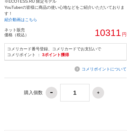
※ECOTESS.RU 限定モデル
YouTuberの皆様に商品の使い心地などをご紹介いただいておりま
す！
紹介動画はこちら
ネット販売
10311
円
価格（税込）
コメリカード番号登録、コメリカードでお支払いで
コメリポイント ：
3ポイント獲得
コメリポイントについて
購入個数