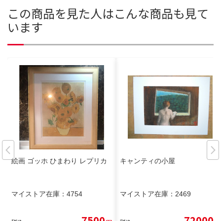
この商品を見た人はこんな商品も見て
います
絵画 ゴッホ ひまわり レプリカ
キャンティの小屋
マイストア在庫：
4754
マイストア在庫：
2469
7500
72000