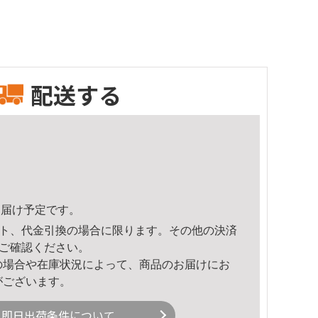
配送する
8頃のお届け予定です。
ト、代金引換の場合に限ります。その他の決済
ご確認ください。
の場合や在庫状況によって、商品のお届けにお
がございます。
即日出荷条件について