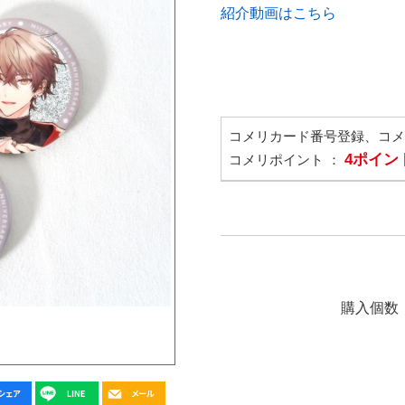
紹介動画はこちら
コメリカード番号登録、コ
4ポイン
コメリポイント ：
購入個数