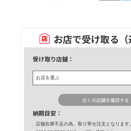
お店で受け取る
（
受け取り店舗：
お店を選ぶ
近くの店舗を確認する
納期目安：
店舗在庫不足の為、取り寄せ注文となります