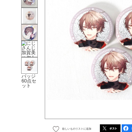
欲しいものリストに追加