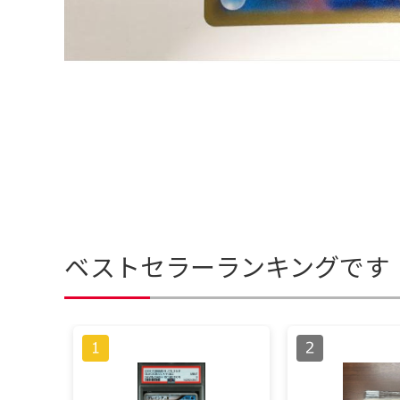
ベストセラーランキングです