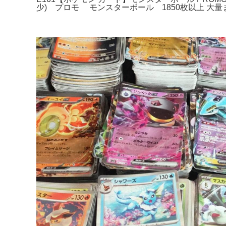
少) プロモ モンスターボール 1850枚以上 大量