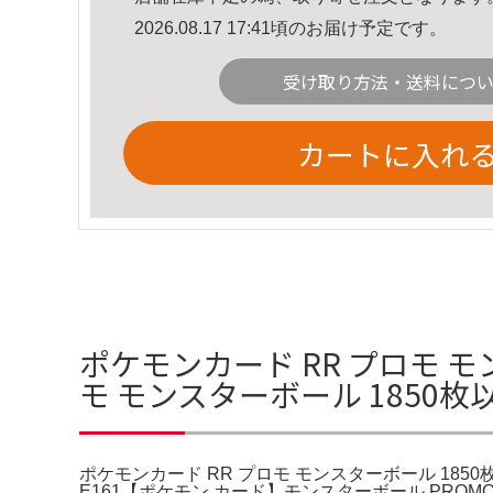
2026.08.17 17:41頃のお届け予定です。
受け取り方法・送料につ
カートに入れ
ポケモンカード RR プロモ モ
モ モンスターボール 1850
ポケモンカード RR プロモ モンスターボール 1850枚
E161【ポケモン カード】モンスターボール PROMO。