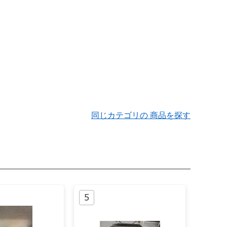
同じカテゴリの 商品を探す