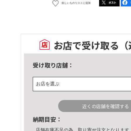
欲しいものリストに追加
お店で受け取る
（
受け取り店舗：
お店を選ぶ
近くの店舗を確認する
納期目安：
店舗在庫不足の為、取り寄せ注文となります