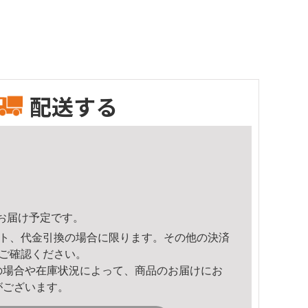
配送する
58頃のお届け予定です。
ト、代金引換の場合に限ります。その他の決済
ご確認ください。
の場合や在庫状況によって、商品のお届けにお
がございます。