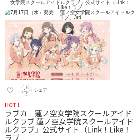
シェア
HOT !
ラブカ 蓮ノ空女学院スクールアイド
ルクラブ 蓮ノ空女学院スクールアイド
ルクラブ」公式サイト（Link！Like！
ラブ