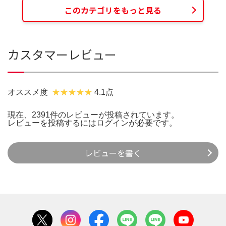
このカテゴリをもっと見る
カスタマーレビュー
オススメ度
4.1点
現在、2391件のレビューが投稿されています。
レビューを投稿するには
ログイン
が必要です。
レビューを書く