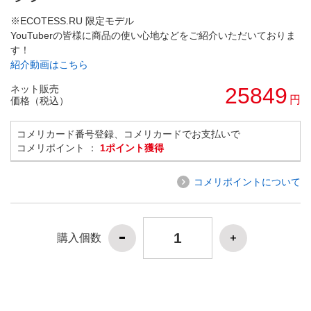
※ECOTESS.RU 限定モデル
YouTuberの皆様に商品の使い心地などをご紹介いただいておりま
す！
紹介動画はこちら
ネット販売
25849
円
価格（税込）
コメリカード番号登録、コメリカードでお支払いで
コメリポイント ：
1ポイント獲得
コメリポイントについて
購入個数