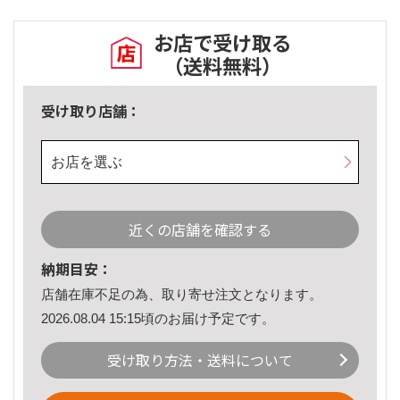
お店で受け取る
（送料無料）
受け取り店舗：
お店を選ぶ
近くの店舗を確認する
納期目安：
店舗在庫不足の為、取り寄せ注文となります。
2026.08.04 15:15頃のお届け予定です。
受け取り方法・送料について