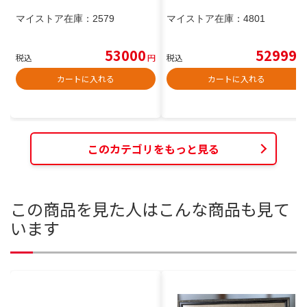
マイストア在庫：
2579
マイストア在庫：
4801
53000
52999
税込
円
税込
円
カートに入れる
カートに入れる
このカテゴリをもっと見る
この商品を見た人はこんな商品も見て
います