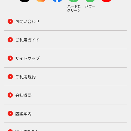
ハード&
パワー
グリーン
お問い合わせ
ご利用ガイド
サイトマップ
ご利用規約
会社概要
店舗案内