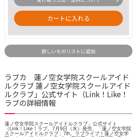
カートに入れる
欲しいものリストに追加
ラブカ 蓮ノ空女学院スクールアイド
ルクラブ 蓮ノ空女学院スクールアイド
ルクラブ」公式サイト（Link！Like！
ラブの詳細情報
蓮ノ空女学院スクールアイドルクラブ」公式サイト
（Link！Like！ラブ。7月9日（水）発売、「蓮ノ空女学院
スクールアイドルクラブ」7th。ラブライブ！蓮ノ空女学