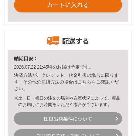
カートに入れる
配送する
納期目安：
2026.07.22 21:45頃のお届け予定です。
決済方法が、クレジット、代金引換の場合に限りま
す。その他の決済方法の場合は
こちら
をご確認くだ
さい。
※土・日・祝日の注文の場合や在庫状況によって、商品
のお届けにお時間をいただく場合がございます。
即日出荷条件について
受け取り方法・送料について