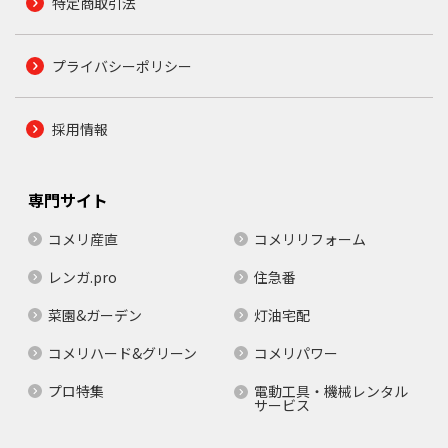
特定商取引法
プライバシーポリシー
採用情報
専門サイト
コメリ産直
コメリリフォーム
レンガ.pro
住急番
菜園&ガーデン
灯油宅配
コメリハード&グリーン
コメリパワー
プロ特集
電動工具・機械レンタル
サービス