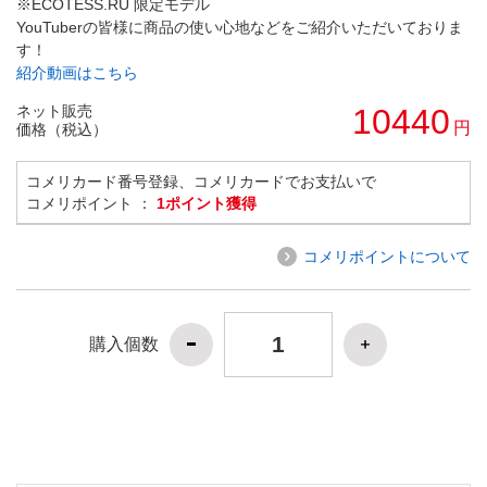
※ECOTESS.RU 限定モデル
YouTuberの皆様に商品の使い心地などをご紹介いただいておりま
す！
紹介動画はこちら
ネット販売
10440
円
価格（税込）
コメリカード番号登録、コメリカードでお支払いで
コメリポイント ：
1ポイント獲得
コメリポイントについて
購入個数