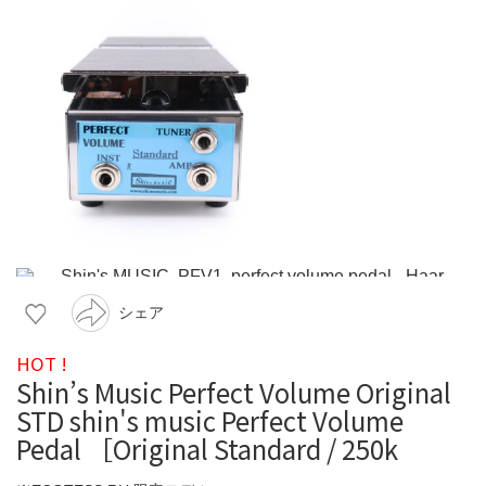
シェア
HOT !
Shin’s Music Perfect Volume Original
STD shin's music Perfect Volume
Pedal ［Original Standard / 250k