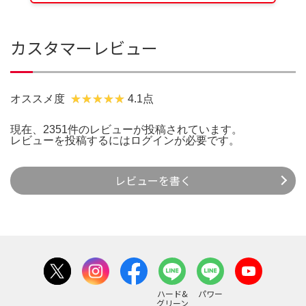
カスタマーレビュー
オススメ度
4.1点
現在、2351件のレビューが投稿されています。
レビューを投稿するには
ログイン
が必要です。
レビューを書く
ハード&
パワー
グリーン