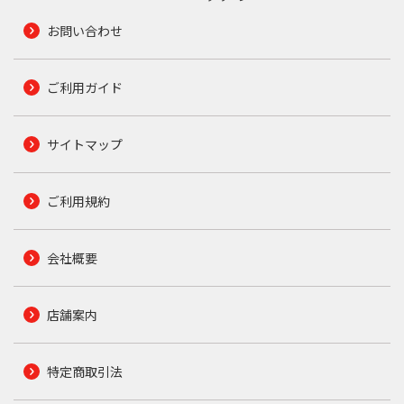
お問い合わせ
ご利用ガイド
サイトマップ
ご利用規約
会社概要
店舗案内
特定商取引法