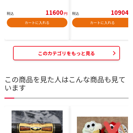
11600
10904
税込
円
税込
円
カートに入れる
カートに入れる
このカテゴリをもっと見る
この商品を見た人はこんな商品も見て
います