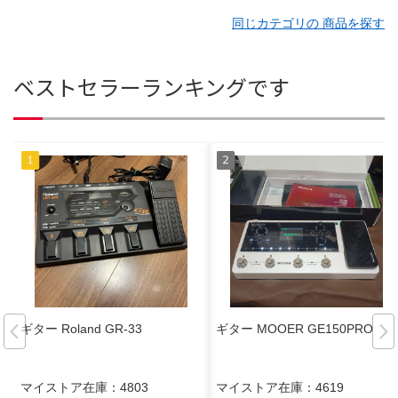
同じカテゴリの 商品を探す
ベストセラーランキングです
ギター Roland GR-33
ギター MOOER GE150PRO
マイストア在庫：
4803
マイストア在庫：
4619