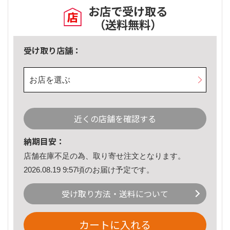
お店で受け取る
（送料無料）
受け取り店舗：
お店を選ぶ
近くの店舗を確認する
納期目安：
店舗在庫不足の為、取り寄せ注文となります。
2026.08.19 9:57頃のお届け予定です。
受け取り方法・送料について
カートに入れる