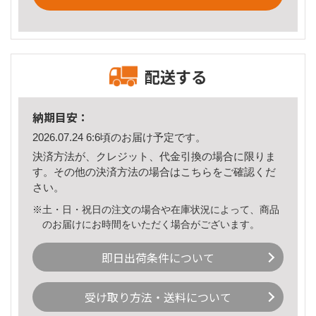
配送する
納期目安：
2026.07.24 6:6頃のお届け予定です。
決済方法が、クレジット、代金引換の場合に限りま
す。その他の決済方法の場合は
こちら
をご確認くだ
さい。
※土・日・祝日の注文の場合や在庫状況によって、商品
のお届けにお時間をいただく場合がございます。
即日出荷条件について
受け取り方法・送料について