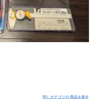
同じカテゴリの 商品を探す