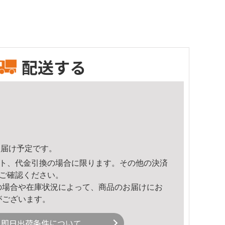
配送する
5頃のお届け予定です。
ト、代金引換の場合に限ります。その他の決済
ご確認ください。
の場合や在庫状況によって、商品のお届けにお
がございます。
即日出荷条件について