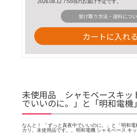
2026.08.12 7:55頃のお届け予定です。
受け取り方法・送料につ
カートに入れ
未使用品 シャモベースキッ
でいいのに。」と「明和電機
なんと！ 「ずっと真夜中でいいのに。」と「明和電機」
カリ。未使用品です。。明和電機 シャモベース キッ