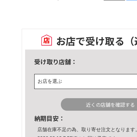
お店で受け取る
（
受け取り店舗：
お店を選ぶ
近くの店舗を確認する
納期目安：
店舗在庫不足の為、取り寄せ注文となります