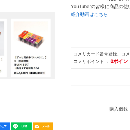
YouTuberの皆様に商品
紹介動画はこちら
コメリカード番号登録、コ
0ポイン
コメリポイント ：
購入個数