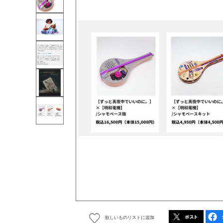
欲しいものリストに追加