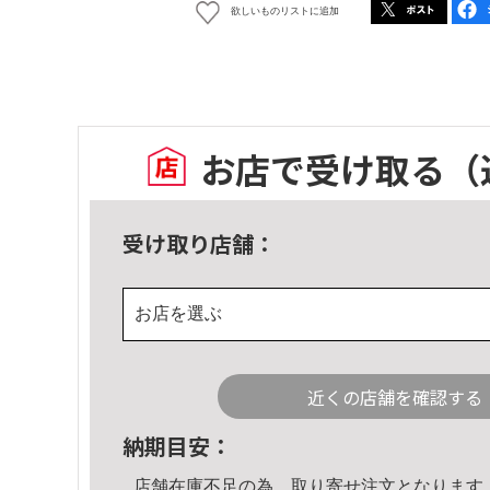
欲しいものリストに追加
お店で受け取る
（
受け取り店舗：
お店を選ぶ
近くの店舗を確認する
納期目安：
店舗在庫不足の為、取り寄せ注文となります