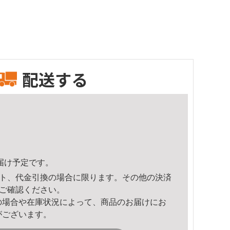
配送する
頃のお届け予定です。
ト、代金引換の場合に限ります。その他の決済
ご確認ください。
の場合や在庫状況によって、商品のお届けにお
がございます。